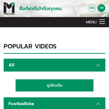
สื่อกีฬาที่เข้าถึงทุกคน
EN
TH
MENU
POPULAR VIDEOS
All
ดูเพิ่มเติม
Footballista