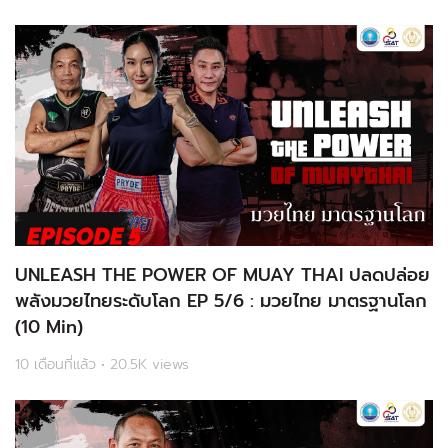
UNLEASH THE POWER OF MUAY THAI ปลดปล่อย
พลังมวยไทยระดับโลก EP 5/6 : มวยไทย มาตรฐานโลก
(10 Min)
10 เดือนที่แล้ว • 20.5K views