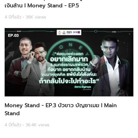
เงินล้าน l Money Stand - EP.5
4 ปีที่แล้ว • 36K views
Money Stand - EP.3 บัวขาว บัญชาเมฆ l Main
Stand
4 ปีที่แล้ว • 36.4K views