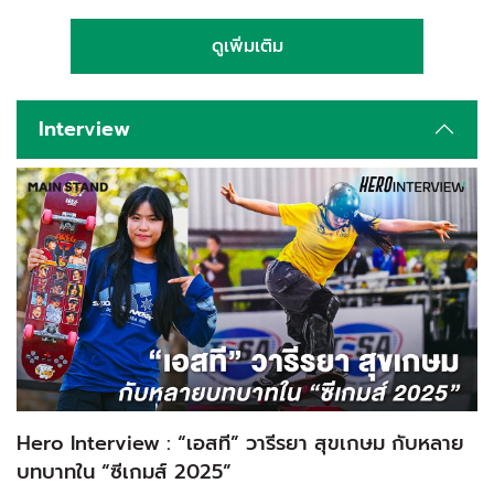
ดูเพิ่มเติม
Interview
Hero Interview : “เอสที” วารีรยา สุขเกษม กับหลาย
บทบาทใน “ซีเกมส์ 2025”