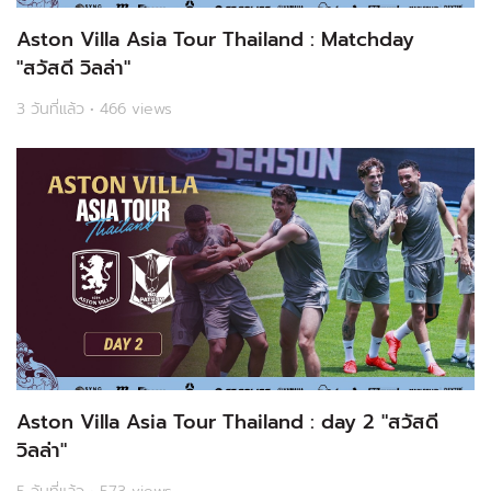
Aston Villa Asia Tour Thailand : Matchday
"สวัสดี วิลล่า"
3 วันที่แล้ว • 466 views
Aston Villa Asia Tour Thailand : day 2 "สวัสดี
วิลล่า"