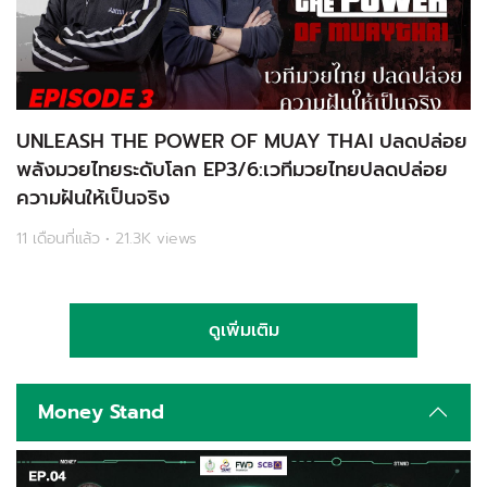
UNLEASH THE POWER OF MUAY THAI ปลดปล่อย
พลังมวยไทยระดับโลก EP3/6:เวทีมวยไทยปลดปล่อย
ความฝันให้เป็นจริง
11 เดือนที่แล้ว • 21.3K views
ดูเพิ่มเติม
Money Stand