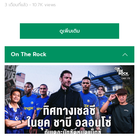
3 เดือนที่แล้ว • 10.7K views
ดูเพิ่มเติม
On The Rock