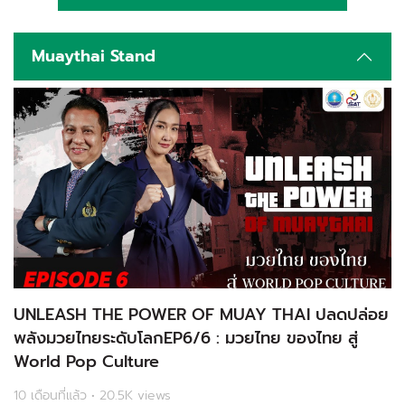
Muaythai Stand
UNLEASH THE POWER OF MUAY THAI ปลดปล่อย
พลังมวยไทยระดับโลกEP6/6 : มวยไทย ของไทย สู่
World Pop Culture
10 เดือนที่แล้ว • 20.5K views