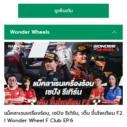
ดูเพิ่มเติม
Wonder Wheels
แม็คลาเรนเครื่องร้อน, เซปัง รีเทิร์น, เติ้น ขึ้นโพเดียม F2
l Wonder Wheel F Club EP.6