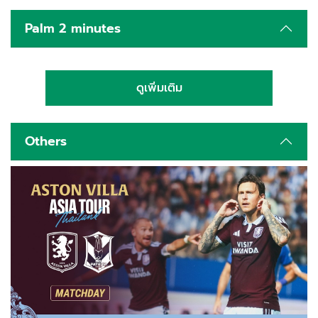
Palm 2 minutes
ดูเพิ่มเติม
Others