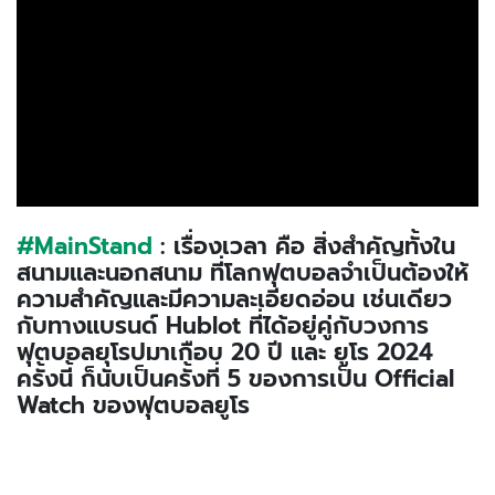
#MainStand
: เรื่องเวลา คือ สิ่งสำคัญทั้งใน
สนามและนอกสนาม ที่โลกฟุตบอลจำเป็นต้องให้
ความสำคัญและมีความละเอียดอ่อน เช่นเดียว
กับทางแบรนด์ Hublot ที่ได้อยู่คู่กับวงการ
ฟุตบอลยุโรปมาเกือบ 20 ปี และ ยูโร 2024
ครั้งนี้ ก็นับเป็นครั้งที่ 5 ของการเป็น Official
Watch ของฟุตบอลยูโร