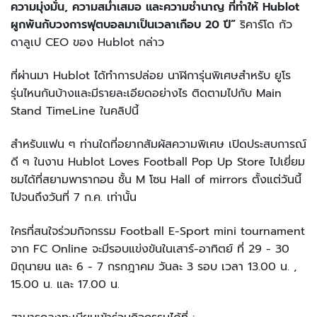
ความมุ่งมั่น, ความสม่ำเสมอ และความชำนาญ ที่ทำให้ Hublot
ผูกพันกับวงการฟุตบอลมาเป็นเวลาเกือบ 20 ปี”
ริคาร์โด กัว
ดาลูเป CEO ของ Hublot กล่าว
ที่ผ่านมา Hublot ได้ทำการปล่อย นาฬิการุ่นพิเศษสำหรับ ยูโร
รุ่นไหนกันบ้างและมีรายละเอียดอย่างไร ติดตามไปกับ Main
Stand TimeLine ในคลิปนี้
สำหรับแฟน ๆ ท่านใดที่อยากสัมผัสความพิเศษ เปิดประสบการณ์
ดี ๆ ในงาน Hublot Loves Football Pop Up Store ไปเยี่ยม
ชมได้ที่สยามพารากอน ชั้น M โซน Hall of mirrors ตั้งแต่วันนี้
ไปจนถึงวันที่ 7 ก.ค. เท่านั้น
ใครที่สนใจร่วมกิจกรรม Football E-Sport mini tournament
จาก FC Online จะมีรอบแข่งขันในเสาร์-อาทิตย์ ที่ 29 - 30
มิถุนายน และ 6 - 7 กรกฎาคม วันละ 3 รอบ เวลา 13.00 น. ,
15.00 น. และ 17.00 น.