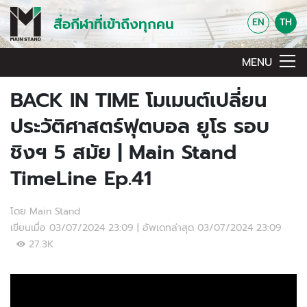
สื่อกีฬาที่เข้าถึงทุกคน
EN
TH
MENU
BACK IN TIME โมเมนต์เปลี่ยน
ประวัติศาสตร์ฟุตบอล ยูโร รอบ
ชิงฯ 5 สมัย | Main Stand
TimeLine Ep.41
โดย Main Stand
เขียนเมื่อ 03/07/2024 23:09 | อัพเดทล่าสุด 03/07/2024 23:09
27.3K
Video Player