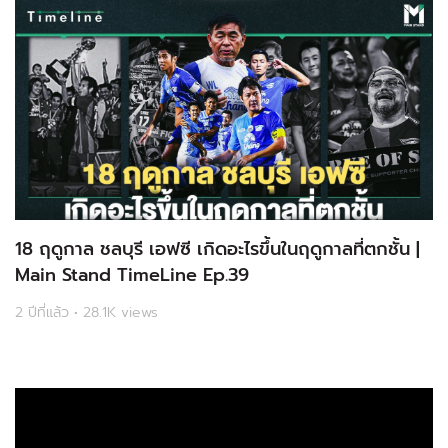
18 ฤดูกาล ชลบุรี เอฟซี เกิดอะไรขึ้นในฤดูกาลที่ตกชั้น |
Main Stand TimeLine Ep.39
2 ปีที่แล้ว • 28.1K views