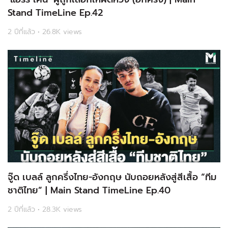
Stand TimeLine Ep.42
2 ปีที่แล้ว • 26.8K views
จู๊ด เบลล์ ลูกครึ่งไทย-อังกฤษ นับถอยหลังสู่สีเสื้อ “ทีม
ชาติไทย” | Main Stand TimeLine Ep.40
2 ปีที่แล้ว • 28.3K views