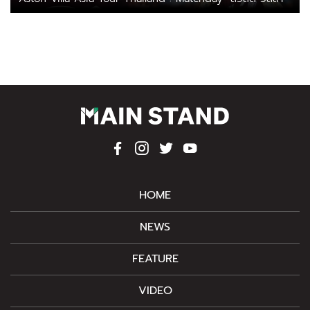
HOME
NEWS
FEATURE
VIDEO