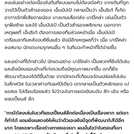
ลงเล่นอย่างต่อเนื่องในทันทีแบบแทบไม่ต้องต่อคิว จากเดิมที่ถูก
วางไว้เป็นตัวสำรองของ เอ็มบัปเป้ กลายเป็นว่า เอ็นริเก้ ก็เกิด
อาการรักพี่เสียดายน้อง บางเกมเลือกส่ง บาร์โคล่า เล่นเป็นตัว
รุกฝั่งซ้าย และใช้ เอ็มบัปเป้ เป็นตัวสำรองพลิกเกม นอกจาก
เหตุผลที่ เอ็นริเก้ ต้องการลองทีมล่วงหน้าเมื่อ เอ็มบัปเป้
เตรียมลาทีมหลังจบซีซั่นแล้ว ยังมีอีกเหตุผลที่ว่า เมื่อ บาร์โคล่า
ลงสนาม นักเตะเกมรุกคนอื่น ๆ ในทีมจะทำหน้าที่ได้ง่ายขึ้น
และอย่างที่ได้กล่าวไป นักเตะอย่าง บาร์โคล่า เป็นพวกที่ยิ่งได้เล่น
และยิ่งมีคนรอบข้างที่เก่งรวมถึงมีคุณภาพมากขึ้น เขาก็ยิ่ง
พัฒนาตัวเองได้ดีขึ้นด้วย จากนักเตะที่เกือบจะโดนปล่อยไปเล่น
ในลีกสวิส ในเวลาห่างกันแค่ปีเดียว เขากลายเป็นตัวหลักของ เป
แอสเช ไปเรียบร้อยแล้ว ไม่ว่าจะในการแข่งขันระดับ ลีก เอิง หรือ
แชมเปี้ยนส์ ลีก
"การได้ลงเล่นในเวทีแชมเปี้ยนส์ลีกต่อเนื่องเป็นเรื่องยาก แต่เขา
ก็ทำได้ แถมยังแสดงให้เห็นว่าตัวเองยังมีจุดที่พัฒนาไปได้อีก
มาก โดยเฉพาะเรื่องร่างกายของเขา ผมมั่นใจว่าในตอนที่เขา