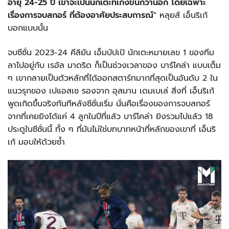
อายุ 24-25 ปี เขาจะเป็นนักเตะที่เก่งขึ้นกว่านี้อีก โดยเฉพาะ
เรื่องการจบสกอร์ ที่ต้องอาศัยประสบการณ์"
หลุยส์ เอ็นริเก้
บอกแบบนั้น
จบซีซั่น 2023-24 คีลิยัน เอ็มบัปเป้ นักเตะหมายเลข 1 ของทีม
ลาไปอยู่กับ เรอัล มาดริด ก็เป็นช่วงเวลาของ บาร์โคล่า แบบเต็ม
ๆ เขากลายเป็นตัวหลักที่ได้ออกสตาร์ทมากที่สุดเป็นอันดับ 2 ใน
แนวรุกของ เปแอสเช รองจาก อุสมาน เดมเบเล่ สิ่งที่ เอ็นริเก้
พูดเกิดขึ้นจริงทันทีหลังซีซั่นเริ่ม นั่นคือเรื่องของการจบสกอร์
จากที่เคยยิงได้แค่ 4 ลูกในปีที่แล้ว บาร์โคล่า ยิงรวมไปแล้ว 18
ประตูในซีซั่นนี้ ทั้ง ๆ ที่มันไม่ใช่บทบาทหน้าที่หลักของเขาที่ เอ็นริ
เก้ มอบให้ด้วยซ้ำ