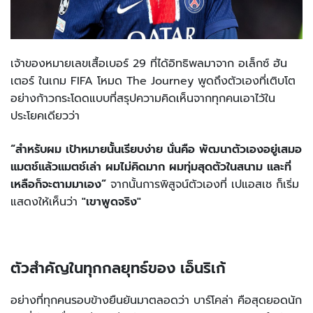
เจ้าของหมายเลขเสื้อเบอร์ 29 ที่ได้อิทธิพลมาจาก อเล็กซ์ ฮัน
เตอร์ ในเกม FIFA โหมด The Journey พูดถึงตัวเองที่เติบโต
อย่างก้าวกระโดดแบบที่สรุปความคิดเห็นจากทุกคนเอาไว้ใน
ประโยคเดียวว่า
“สำหรับผม เป้าหมายนั้นเรียบง่าย นั่นคือ พัฒนาตัวเองอยู่เสมอ
แมตช์แล้วแมตช์เล่า ผมไม่คิดมาก ผมทุ่มสุดตัวในสนาม และที่
เหลือก็จะตามมาเอง”
จากนั้นการพิสูจน์ตัวเองที่ เปแอสเช ก็เริ่ม
แสดงให้เห็นว่า
"เขาพูดจริง"
ตัวสำคัญในทุกกลยุทธ์ของ เอ็นริเก้
อย่างที่ทุกคนรอบข้างยืนยันมาตลอดว่า บาร์โคล่า คือสุดยอดนัก