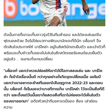
ดังนั้นการที่เขาจะเก็บดาวรุ่งไว้ในทีมสำรอง และได้ลงเล่นแต่ใน
ฟุตบอลถ้วย จึงไม่ใช่แนวทางพัฒนานักเตะที่ดีนัก บล็องก์ จึง
ตัดสินใจประกาศให้ บาร์โคล่า อยู่ในลิสต์นักเตะยืมตัว และเจ้าตัวก็
พร้อมจะเก็บข้าวเก็บของไปเล่นในลีกสวิตเซอร์แลนด์แบบยืมตัว
อยู่แล้ว ... จนกระทั่งเกมเปลี่ยน
"บล็องก์ บอกว่าควรปล่อยให้เขาได้มีโอกาสลงเล่น และ บาร์โค
ล่า ก็เข้าใจเรื่องนั้นดี ทว่าทุกอย่างก็เกิดจุดเปลี่ยนเมื่อ เอคัมบี
บอกว่าเขาอยากจะย้ายทีมออกไปในฤดูกาล 2022-23 และตอน
นั้น บล็องก์ ก็เริ่มมองว่าบางทีการเก็บ บาร์โคล่า ไว้จะเป็นสิ่งทีดี
กว่า และตั้งแต่วันนั้นเขาก็แสดงสิ่งที่เราไม่ค่อยจะได้เห็นในตัว
ของเขาออกมา"
อดีตหัวหน้าทีมอคาเดมี่ของ ลียง เล่าย้อน
ความ