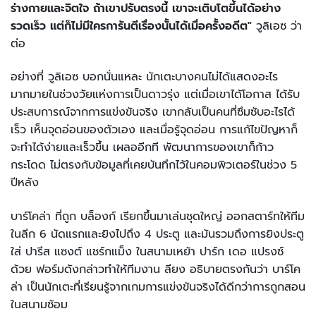
ร่างกายและจิตใจ ถ้าเขาปรับตรงนี้ เขาจะเติบโตขึ้นได้อย่าง
รวดเร็ว แต่ก็ไม่มีใครการันตีเรื่องนั้นได้เมื่อครั้งอดีต"
วูลิเอซ ว่า
ต่อ
อย่างที่ วูลิเอซ บอกนั่นแหละ นักเตะบางคนไม่ได้แสดงอะไร
มากมายในช่วงวัยแห่งการเป็นดาวรุ่ง แต่เมื่อเขาได้โอกาส ได้รับ
ประสบการณ์จากการแข่งขันจริง เขากลับเป็นคนที่ซึมซับอะไรได้
เร็ว เห็นจุดอ่อนของตัวเอง และเมื่อรู้จุดอ่อน การแก้ไขปัญหาก็
จะทำได้ง่ายและเร็วขึ้น เผลออีกที พัฒนาการของเขาก็ก้าว
กระโดด ไม่ตรงกับข้อมูลที่เคยบันทึกไว้ในคอมพิวเตอร์ในช่วง 5
ปีหลัง
บาร์โคล่า ที่ถูก บล็องก์ เรียกขึ้นมาเล่นชุดใหญ่ ออกสตาร์ทให้ทีม
ในลีก 6 นัดแรกและยิงไปถึง 4 ประตู และมันรวมถึงการยิงประตู
ใส่ ปารีส แซงต์ แชร์กแม็ง ในสนามเหย้า ปาร์ก เดอ แปรงซ์
ด้วย ฟอร์มดังกล่าวทำให้ทีมงาน ลียง อธิบายตรงกันว่า บาร์โค
ล่า เป็นนักเตะที่เรียนรู้จากเกมการแข่งขันจริงได้ดีกว่าการถูกสอน
ในสนามซ้อม