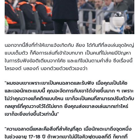
นอกจากนี้สิ่งที่ทำให้เขาแจ้งเกิดกับ ลียง ได้ทันทีที่ลงเล่นชุดใหญ่
แบบเต็มตัว ก็คือการเล่นที่เข้าใจบทบาท เป็นคนที่ไม่เคยมีปัญหา
ในการรับฟังข้อติเตียนจากโค้ช และแก้ไขมันตามคำสั่ง ซึงเรื่องนี้
โลรองต์ บลองก์ บอกด้วยด้วยตัวเองว่า
"ผมชอบเขาเพราะเขาเป็นคนฉลาดและรับฟัง เมื่อคุณเป็นโค้ช
และเจอนักเตะแบบนี้ คุณจะจัดการกับเขาได้ง่ายขึ้นมาก ๆ เพราะ
ไม่ว่าคุณวางแท็คติกแบบไหน เขาก็จะเป็นคนที่สามารถปรับตัวกับ
กลยุทธ์ที่คุณวางไว้ได้ไม่ยาก ยิ่งคุณส่งเขาลงเล่นมากเท่าไหร่
เขาก็จะยิ่งเก่งขึ้นไวเท่านั้น"
"ความฉลาดนี่แหละคือสิ่งที่สำคัญที่สุด เมื่อนักเตะมาถึงจุดหนึ่ง
ในช่วงอายุ 17-18 ปี ถ้าพวกเขาไม่มีไอคิวฟุตบอลที่ดี ก็ยากที่