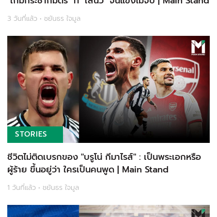
"เกมกระชากมิตร" ที่ "ใส่นัว" จนแข่งไม่จบ | Main Stand
3 วันที่แล้ว • ชยันธร ใจมูล
STORIES
ชีวิตไม่ติดเบรกของ "บรูโน่ กีมาไรส์" : เป็นพระเอกหรือ
ผู้ร้าย ขึ้นอยู่ว่า ใครเป็นคนพูด | Main Stand
1 วันที่แล้ว • ชยันธร ใจมูล