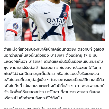
ตำแหน่งที่แท้จริงของเขาคือนักเคลื่อนที่ตัวยง ตรงกับที่ วูลิเอซ
บอกว่าเขาเห็นสิ่งนี้ในตัวของ บาร์โคล่า ตั้งแต่อายุ 17 ปี มัน
แสดงให้เห็นว่า บาร์โคล่า เติบโตและมั่นใจขึ้นเมื่อเล่นในเกมระดับ
สูง สามารถปรับตัวเข้ากับระบบการเล่นของ เปแอสเช ได้ในทุก
สไตล์ไม่ว่าจะเปิดเกมรุกเต็มอัตรา หรือเล่นแบบตั้งรับและสวน
กลับในเกมที่เจอคู่ต่อสู้แข็ง ๆ ในรายการแชมเปี้ยนส์ลีก และนี่คือ
หนึ่งในสิ่งที่ เปแอสเช แตกต่างกับปีที่แล้ว ๆ มา เพราะพวกเขามี
ตัวเปิดพื้นที่ชั้นยอดอย่าง บาร์โคล่า ที่สามารถ ชงเอง กินเอง
หรือจะเป็นตัวทำลายจังหวะก็ได้ทั้งนั้น