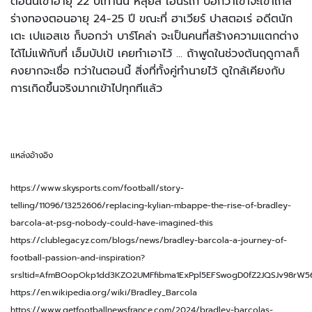
ตอนนี้เขาอายุ 22 ปีเท่านั้น หลุยส์ เอ็นริเก้ บอกว่าเขาจะเข้าใกล้
ร่างทองตอนอายุ 24-25 ปี ขณะที่ ฮาเวียร์ ปาสตอเร่ อดีตนัก
เตะ เปแอสเช ก็บอกว่า บาร์โคล่า จะเป็นคนที่สร้างความแตกต่าง
ได้ไม่แพ้กับที่ เอ็มบัปเป้ เคยทำเอาไว้ ... ถ้าพูดในช่วงต้นฤดูกาลก็
คงยากจะเชื่อ ทว่าในตอนนี้ สิ่งที่ทั้งคู่ทำนายไว้ ดูใกล้เคียงกับ
การเกิดขึ้นจริงมากเข้าไปทุกทีแล้ว
แหล่งอ้างอิง
https://www.skysports.com/football/story-
telling/11096/13252606/replacing-kylian-mbappe-the-rise-of-bradley-
barcola-at-psg-nobody-could-have-imagined-this
https://clublegacyz.com/blogs/news/bradley-barcola-a-journey-of-
football-passion-and-inspiration?
srsltid=AfmBOopOkp1dd3KZO2UMFfibma1ExPpl5EFSwogD0fZ2JQSJv98rW5
https://en.wikipedia.org/wiki/Bradley_Barcola
https://www.getfootballnewsfrance.com/2024/bradley-barcolas-