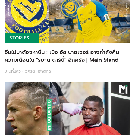
STORIES
ซีนไม่มาต้องหาซีน : เมื่อ อัล นาสเซอร์ อาจกำลังคืน
ความเดือดใน "ริยาด ดาร์บี้" อีกครั้ง | Main Stand
3 ปีที่แล้ว • วิศรุต หล่าสกุล