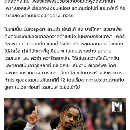
ตลอดทั้งเกม เพียงแต่ฟอร์มของเขายังไม่ได้พูดถึงมากนัก
เพราะบอลแพ้ เรื่องก็จะเงียบหน่อย แต่เกมต่อไปที่ แอนฟิลด์ คือ
การแสดงตัวตนของเขาอย่างแท้จริง
ในเกมนั้น Eurosport สรุปว่า เอ็นริเก้ ส่ง บาร์โคล่า ลงมาเพื่อ
ดึงตัวประกบของเขาออกจากตำแหน่ง ในหลายครั้งเขาพา เฟอร์
กิล ฟาน ไดค์ รวมถึง แอนดี้ โรเบิร์ตสัน หลุดออกจากตำแหน่ง
ได้สำเร็จ ทำให้นักเตะที่ดูเงียบ ๆ ในเกมแรกอย่าง อุสมาน
เดมเบเล่ และ ควิช่า ควารัตสเคเลีย ได้เล่นระหว่างไลน์มากขึ้น
และกลายเป็นอาวุธหลักที่ เปแอสเช เล่นงาน ลิเวอร์พูล โดย
เฉพาะส่วนร่วมของ บาร์โคล่า ที่เขามีส่วนในการสร้างจังหวะการ
ทำประตูของเดมเบเล่ในนาทีที่ 12 โดยเริ่มจากการประสานงานกับ
ชูเอา เนเวส ก่อนที่ เดมเบเล่ จะยิงเข้าไป