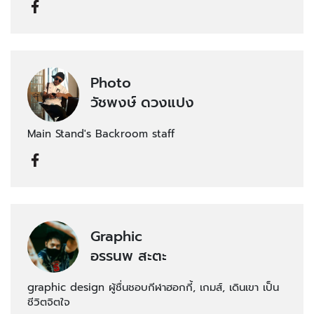
Photo
วัชพงษ์ ดวงแปง
Main Stand's Backroom staff
Graphic
อรรนพ สะตะ
graphic design ผู้ชื่นชอบกีฬาฮอกกี้, เกมส์, เดินเขา เป็น
ชีวิตจิตใจ