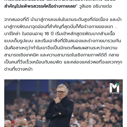
สำคัญไม่แพ้พรสวรรค์หรือร่างกายเลย"
วูลิเอซ อธิบายต่อ
จากสมองที่ดี นำมาสู่การลงเล่นในเกมระดับสูงที่ต่อเนื่อง และนำ
มาสู่การพัฒนาจุดอ่อนที่สำคัญที่สุดนั่นก็คือร่างกายของเขา ...
บาร์โคล่า ในตอนอายุ 18 ปี เริ่มเข้าหลักสูตรพัฒนากล้ามเนื้อ
แบบเต็มรูปแบบ และเริ่มเอาสิ่งที่มีในสมองและร่างกายมารวมกัน
นั่นคือสาเหตุว่าทำไมเขาจึงเป็นนักเตะที่ผสมผสานระหว่างความ
สามารถเชิงเทคนิค และความสามารถในเชิงกายภาพได้ดี กลาย
เป็นคนที่วิ่งเร็วเหมือนกับลมพัด และคล่องแคล่วพอที่จะแหวกทุก
ด่านที่ขวางหน้า