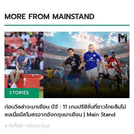
MORE FROM MAINSTAND
STORIES
ก่อนวิลล่าจะมาเยือน บีจี : 11 เกมปรีซีซั่นที่ชาวไทยลืมไม่
ลงเมื่อมีสโมสรจากอังกฤษมาเยือน | Main Stand
4 วันที่แล้ว • ชยันธร ใจมูล