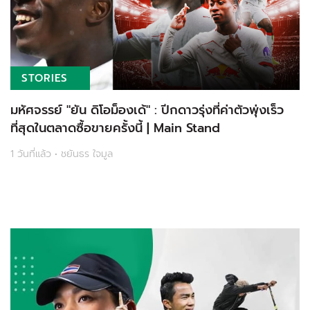
STORIES
มหัศจรรย์ "ยัน ดิโอม็องเด้" : ปีกดาวรุ่งที่ค่าตัวพุ่งเร็ว
ที่สุดในตลาดซื้อขายครั้งนี้ | Main Stand
1 วันที่แล้ว • ชยันธร ใจมูล