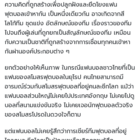
ความคิดที่ถูกสร้างเพื่อปลูกฝังและยึดโยงแฟน
ฟุตบอลเข้าหากัน เป็นหนึ่งเดียวกัน อาจเกิดจากสี
โลโก้ทีม ชุดแข่ง อัตลักษณ์ของทีม เรื่องราวของทีม
ไปจนถึงผู้เล่นที่ถูกยกเป็นสัญลักษณ์ของทีม เหมือน
กับความเป็นชาติที่ถูกสร้างจากการเชื่อมทุกคนเข้าหา
กันผ่านองค์ประกอบต่าง ๆ
ยกตัวอย่างให้เห็นภาพ ในกรณีแฟนบอลชาวไทยที่เป็น
แฟนของสโมสรฟุตบอลในยุโรป คนไทยสามารถมี
อารมณ์ร่วมกับสโมสรฟุตบอลที่อยู่คนละซีกโลก แม้ว่า
แฟนบอลส่วนใหญ่ไม่เคยไปประเทศอังกฤษ ไม่เคยไปดู
บอลที่สนามแข่งขันจริง ไม่เคยเจอนักฟุตบอลตัวจริง
ของสโมสรโปรดในดวงใจก็ตาม
แต่แฟนบอลไม่เคยรู้สึกว่าการเชียร์ทีมฟุตบอลที่อยู่