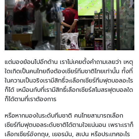
แต่มองย้อนไปอีกด้าน เราไม่เคยตั้งคำถามเลยว่า เหตุ
ใดเกิดเป็นคนไทยถึงต้องเชียร์ทีมชาติไทยเท่านั้น ทั้งที่
ในความเป็นจริงเรามีสิทธิ์จะเลือกเชียร์ทีมฟุตบอลอะไร
ก็ได้ เหมือนกับที่เรามีสิทธิ์เลือกเชียร์สโมสรฟุตบอลใด
ก็ได้ตามที่เราต้องการ
หรือหากมองในระดับทีมชาติ คนไทยสามารถเลือก
เชียร์ทีมฟุตบอลระดับชาติได้ตามใจแน่นอน เพราะเราก็
เลือกเชียร์อังกฤษ, เยอรมัน, สเปน หรือประเทศอะไร