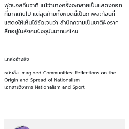
ฟุตบอลทีมชาติ แม้ว่าบางครั้งจะกลายเป็นแสดงออก
ที่มากเกินไป แต่สุดท้ายทั้งหมดนี้เป็นภาพสะท้อนที่
แสดงให้เห็นได้ชัดเจนว่า สำนึกความเป็นชาติฝังราก
ลึกอยู่ในสังคมปัจจุบันมากแค่ไหน
แหล่งอ้างอิง
หนังสือ Imagined Communities: Reflections on the
Origin and Spread of Nationalism
เอกสารวิชาการ Nationalism and Sport