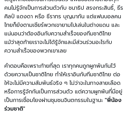
คนไม่รู้จักเป็นการส่วนตัวกับ ชนาธิป สรงกระสินธิ์, ธีร
ศิลป์ แดงดา หรือ ธีราทร บุญมาทัน แต่แฟนบอลคน
ไทยก็ยังตามเชียร์พวกเขายามไปเล่นในต่างแดน และ
แน่นอนว่าต้องอินกับความสำเร็จของทีมชาติไทย
แม้ว่าสุดท้ายเราจะไม่ได้รู้จักและมีส่วนร่วมอะไรกับ
ความสำเร็จของพวกเขาเลย
คำตอบคือเพราะท้ายที่สุด เราทุกคนถูกผูกพันกันไว้
ด้วยความเป็นชาติไทย ทำให้เราอินกับทีมชาติไทย ต่อ
ให้จะไม่มีความสัมพันธ์จริง ๆ ไม่ว่าจะในทางสายเลือด
หรือการรู้จักกันเป็นการส่วนตัว แต่ความผูกพันที่มีอยู่
เป็นการเชื่อมโยงผ่านชุมชนจินตกรรมในฐานะ
"พี่น้อง
ร่วมชาติ"