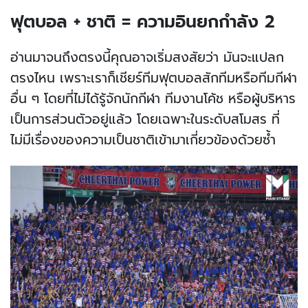
ฟุตบอล + ชาติ = ความอินยกกำลัง 2
อ่านมาจนถึงตรงนี้คุณอาจเริ่มสงสัยว่า มันจะแปลก
ตรงไหน เพราะเราก็เชียร์ทีมฟุตบอลสักทีมหรือทีมกีฬา
อื่น ๆ โดยที่ไม่ได้รู้จักนักกีฬา ทีมงานโค้ช หรือผู้บริหาร
เป็นการส่วนตัวอยู่แล้ว โดยเฉพาะในระดับสโมสร ที่
ไม่มีเรื่องของความเป็นชาติเข้ามาเกี่ยวข้องด้วยซ้ำ