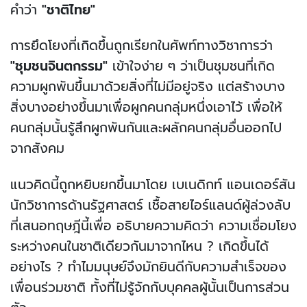
คำว่า
"ชาติไทย"
การยึดโยงที่เกิดขึ้นถูกเรียกในศัพท์ทางวิชาการว่า
"ชุมชนจินตกรรม"
เข้าใจง่าย ๆ ว่าเป็นชุมชนที่เกิด
ความผูกพันขึ้นมาด้วยสิ่งที่ไม่มีอยู่จริง แต่สร้างบาง
สิ่งบางอย่างขึ้นมาเพื่อผูกคนกลุ่มหนึ่งเอาไว้ เพื่อให้
คนกลุ่มนั้นรู้สึกผูกพันกันและผลักคนกลุ่มอื่นออกไป
จากสังคม
แนวคิดนี้ถูกหยิบยกขึ้นมาโดย เบเนดิกท์ แอนเดอร์สัน
นักวิชาการด้านรัฐศาสตร์ เชื้อสายไอร์แลนด์ผู้ล่วงลับ
ที่เสนอทฤษฎีนี้เพื่อ อธิบายความคิดว่า ความเชื่อมโยง
ระหว่างคนในชาติเดียวกันมาจากไหน ? เกิดขึ้นได้
อย่างไร ? ทำไมมนุษย์จึงมักยินดีกับความสำเร็จของ
เพื่อนร่วมชาติ ทั้งที่ไม่รู้จักกับบุคคลผู้นั้นเป็นการส่วน