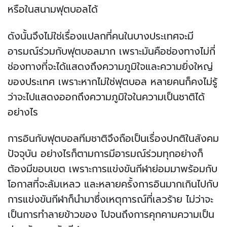
หรือในสนามฟุตบอลได้
ดังนั้นจึงไม่ใช่เรื่องแปลกที่คนในบางประเทศจะมี
อารมณ์ร่วมกับฟุตบอลมาก เพราะมันคือช่องทางไม่กี่
ช่องทางที่จะได้แสดงถึงความภูมิใจและความยิ่งใหญ่
ของประเทศ เพราะหากไม่ใช่ฟุตบอล หลายคนก็คงไม่รู้
ว่าจะไปแสดงออกถึงความภูมิใจในความเป็นชาติได้
อย่างไร
การอินกับฟุตบอลทีมชาติจึงถือเป็นเรื่องปกติในสังคม
ปัจจุบัน อย่างไรก็ตามการมีอารมณ์ร่วมทุกอย่างก็
ต้องมีขอบเขต เพราะการแข่งขันกีฬาย่อมมาพร้อมกับ
โอกาสที่จะล้มเหลว และหลายครั้งการอินมากเกินไปกับ
การแข่งขันกีฬาก็นำมาซึ่งเหตุการณ์ที่เลวร้าย ไม่ว่าจะ
เป็นการทำลายข้าวของ ไปจนถึงการคุกคามความเป็น