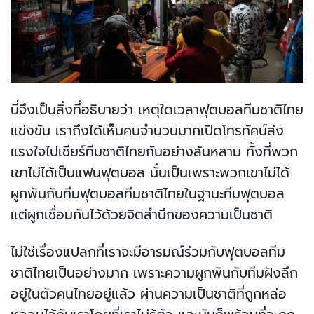
นี่จึงเป็นสิ่งที่อธิบายว่า เหตุใดเวลาฟุตบอลทีมชาติไทย
แข่งขัน เราถึงได้เห็นคนจำนวนมากเปิดโทรทัศน์ส่ง
แรงใจไปเชียร์ทีมชาติไทยกันอย่างล้นหลาม ทั้งที่พวก
เขาไม่ได้เป็นแฟนฟุตบอล นั่นเป็นเพราะพวกเขาไม่ได้
ผูกพันกับทีมฟุตบอลทีมชาติไทยในฐานะทีมฟุตบอล
แต่ผูกเชื่อมกันไว้ด้วยจิตสำนึกของความเป็นชาติ
ไม่ใช่เรื่องแปลกที่เราจะมีอารมณ์ร่วมกับฟุตบอลทีม
ชาติไทยเป็นอย่างมาก เพราะความผูกพันกับทีมฝังลึก
อยู่ในตัวคนไทยอยู่แล้ว ผ่านความเป็นชาติที่ถูกหล่อ