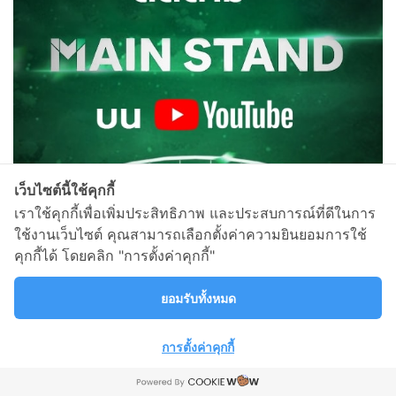
เว็บไซต์นี้ใช้คุกกี้
เราใช้คุกกี้เพื่อเพิ่มประสิทธิภาพ และประสบการณ์ที่ดีในการ
ใช้งานเว็บไซต์ คุณสามารถเลือกตั้งค่าความยินยอมการใช้
คุกกี้ได้ โดยคลิก "การตั้งค่าคุกกี้"
ยอมรับทั้งหมด
EDITOR'S PICKS
การตั้งค่าคุกกี้