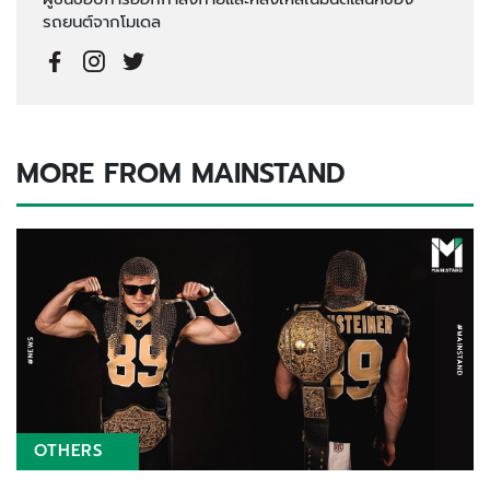
รถยนต์จากโมเดล
MORE FROM MAINSTAND
OTHERS