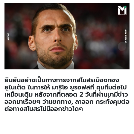
ยืนยันอย่างเป็นทางการจากสโมสรเมืองทอง
ยูไนเต็ด ในการให้ มาริโอ ยูรอฟสกี คุมทีมต่อไป
เหมือนเดิม หลังจากที่ตลอด 2 วันที่ผ่านมามีข่าว
ออกมาเรื่อยๆ ว่าแยกทาง, ลาออก กระทั่งคุมต่อ
ต่อทางสโมสรไม่มีออกข่าวใดๆ