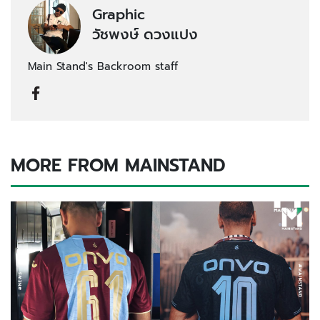
Graphic
วัชพงษ์ ดวงแปง
Main Stand's Backroom staff
MORE FROM MAINSTAND