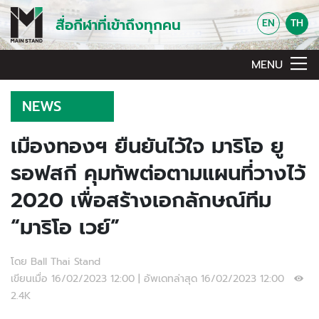
สื่อกีฬาที่เข้าถึงทุกคน
EN
TH
MENU
NEWS
เมืองทองฯ ยืนยันไว้ใจ มาริโอ ยู
รอฟสกี คุมทัพต่อตามแผนที่วางไว้
2020 เพื่อสร้างเอกลักษณ์ทีม
“มาริโอ เวย์”
โดย Ball Thai Stand
เขียนเมื่อ 16/02/2023 12:00 | อัพเดทล่าสุด 16/02/2023 12:00
2.4K