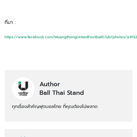
ที่มา :
https://www.facebook.com/MuangthongUnitedFootballClub/photos/a.61
Author
Ball Thai Stand
ทุกเรื่องสำคัญฟุตบอลไทย ที่คุณต้องไม่พลาด