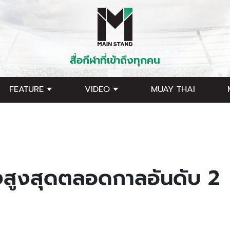
สื่อกีฬาที่เข้าถึงทุกคน
FEATURE
VIDEO
MUAY THAI
ยิงสูงสุดตลอดกาลอันดับ 2