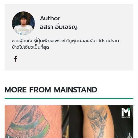
Author
อิสรา อิ่มเจริญ
ชายผู้สนใจญี่ปุ่นเพียงเพราะได้ดูฟุตบอลเจลีก โปรดปราน
ข้าวไข่เจียวเป็นที่สุด
MORE FROM MAINSTAND