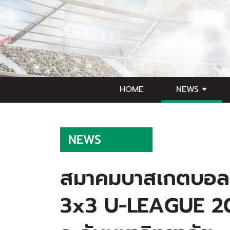
HOME
NEWS
NEWS
สมาคมบาสเกตบอลฯ
3x3 U-LEAGUE 20