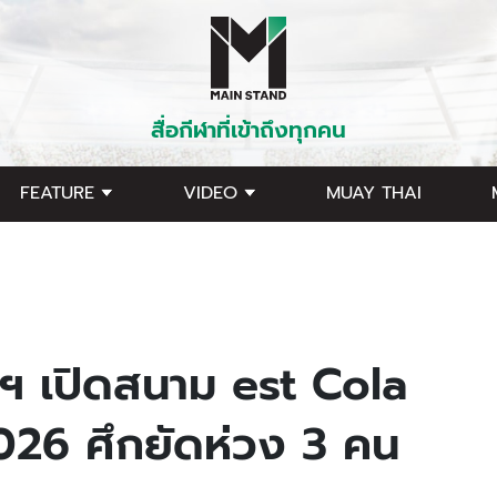
สื่อกีฬาที่เข้าถึงทุกคน
FEATURE
VIDEO
MUAY THAI
 เปิดสนาม est Cola
26 ศึกยัดห่วง 3 คน