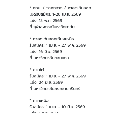
* กทม. / ภาคกลาง / ภาคตะวันออก
เปิดรับสมัคร: 1-28 เม.ย. 2569
แข่ง: 13 พ.ค. 2569
ที่ จุฬาลงกรณ์มหาวิทยาลัย
* ภาคตะวันออกเฉียงเหนือ
รับสมัคร: 1 เม.ย. - 27 พ.ค. 2569
แข่ง: 16 มิ.ย. 2569
ที่ มหาวิทยาลัยขอนแก่น
* ภาคใต้
รับสมัคร: 1 เม.ย. - 27 พ.ค. 2569
แข่ง: 24 มิ.ย. 2569
ที่ มหาวิทยาลัยสงขลานครินทร์
* ภาคเหนือ
รับสมัคร: 1 เม.ย. - 10 มิ.ย. 2569