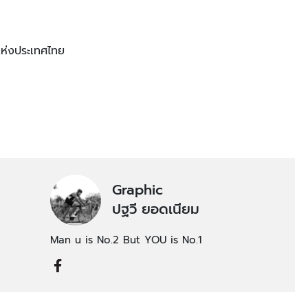
แห่งประเทศไทย
Graphic
ปฐวี ยอดเนียม
Man u is No.2 But YOU is No.1