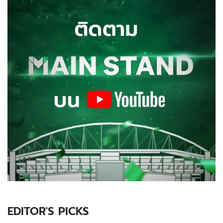
EDITOR'S PICKS