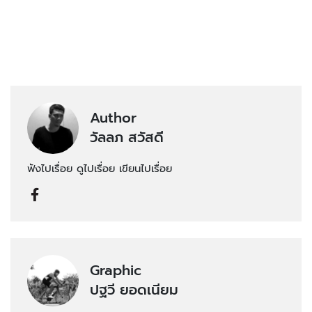
Author
วัลลภ สวัสดี
ฟังไปเรื่อย ดูไปเรื่อย เขียนไปเรื่อย
Graphic
ปฐวี ยอดเนียม