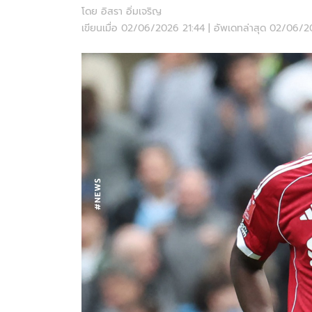
โดย อิสรา อิ่มเจริญ
เขียนเมื่อ 02/06/2026 21:44 | อัพเดทล่าสุด 02/06/