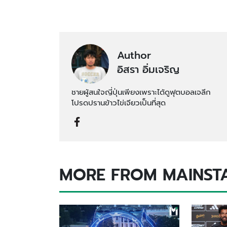
Author
อิสรา อิ่มเจริญ
ชายผู้สนใจญี่ปุ่นเพียงเพราะได้ดูฟุตบอลเจลีก
โปรดปรานข้าวไข่เจียวเป็นที่สุด
MORE FROM MAINST