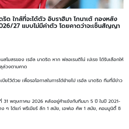
ดริด ใกล้ที่จะได้ตัว อิบราฮิมา โกนาเต้ กองหลัง
2026/27 แบบไม่มีค่าตัว โดยคาดว่าจะเซ็นสัญญา
ธานสโมสรของ เรอัล มาดริด หาก ฟลอเรนติโน่ เปเรซ ได้รับเลือกให้
็จลุล่วงตามคาด
ียไว้ด้วย เพื่อรอโอกาสในการได้ย้ายไป เรอัล มาดริด ทีมที่มีข่าว
นที่ 31 พฤษภาคม 2026 หลังอยู่ค้าแข้งกับทีมมา 5 ปี ในปี 2021-
าง ๆ ได้แก่ พรีเมียร์ ลีก 1 สมัย, เอฟเอ คัพ 1 สมัย, คอมมูนิตี้ ชิ