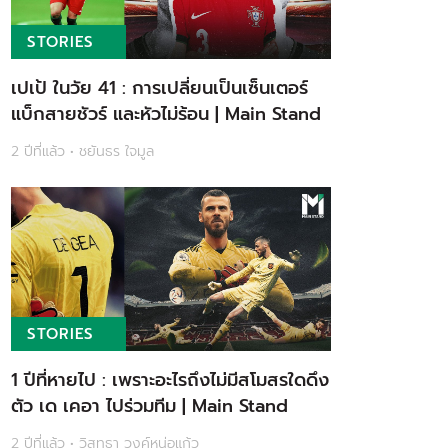
STORIES
เปเป้ ในวัย 41 : การเปลี่ยนเป็นเซ็นเตอร์
แบ็กสายชัวร์ และหัวไม่ร้อน | Main Stand
2 ปีที่แล้ว • ชยันธร ใจมูล
STORIES
1 ปีที่หายไป : เพราะอะไรถึงไม่มีสโมสรใดดึง
ตัว เด เคอา ไปร่วมทีม | Main Stand
2 ปีที่แล้ว • วิสุทธา วงค์หน่อแก้ว