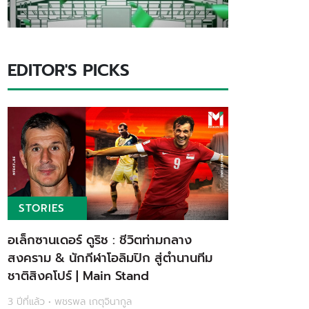
EDITOR'S PICKS
STORIES
อเล็กซานเดอร์ ดูริช : ชีวิตท่ามกลาง
สงคราม & นักกีฬาโอลิมปิก สู่ตำนานทีม
ชาติสิงคโปร์ | Main Stand
3 ปีที่แล้ว • พชรพล เกตุจินากูล