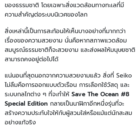
ของธรรมชาติ โดยเฉพาะสิ่งแวดล้อมทางทะเลที่มี
ความสำคัญต่อระบบนิเวศของโลก
สิ่งเหล่านี้เป็นการสะท้อนให้เห็นบางอย่างที่มากกว่า
เรื่องของความสวยงาม นั่นคือหากสภาพแวดล้อม
สมบูรณ์ธรรมชาติก็จะสวยงาม และส่งผลให้มนุษยชาติ
สามารถคงอยู่ต่อไปได้
แน่นอนที่สุดนอกจากความสวยงามแล้ว สิ่งที่ Seiko
ไม่ลืมคือการออกแบบตัวเรือน การเลือกใช้วัสดุ และ
ระบบกลไกต่าง ๆ ที่จะทำให้
Save The Ocean #8
Special Edition
กลายเป็นนาฬิกาอีกหนึ่งรุ่นที่จะ
สร้างความประทับใจให้กับผู้สวมใส่หรือแม้แต่นักสะสม
อย่างแท้จริง