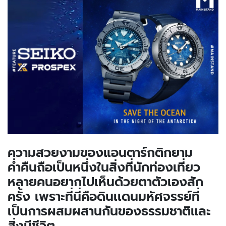
ความสวยงามของแอนตาร์กติกยาม
ค่ำคืนถือเป็นหนึ่งในสิ่งที่นักท่องเที่ยว
หลายคนอยากไปเห็นด้วยตาตัวเองสัก
ครั้ง เพราะที่นี่คือดินเเดนมหัศจรรย์ที่
เป็นการผสมผสานกันของธรรมชาติและ