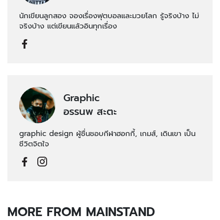
นักเขียนลูกสอง จองเรื่องฟุตบอลและมวยโลก รู้จริงบ้าง ไม่
จริงบ้าง แต่เขียนแล้วอินทุกเรื่อง
Graphic
อรรนพ สะตะ
graphic design ผู้ชื่นชอบกีฬาฮอกกี้, เกมส์, เดินเขา เป็น
ชีวิตจิตใจ
MORE FROM MAINSTAND