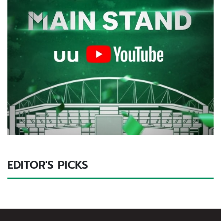
EDITOR'S PICKS