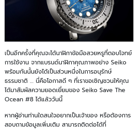
เป็นอีกครั้งที่คุณจะได้นาฬิกาข้อมือสวยหรูที่ตอบโจทย์
การใช้งาน จากแบรนด์นาฬิกาคุณภาพอย่าง Seiko
พร้อมกันนั้นยังได้เป็นส่วนหนึ่งในการอนุรักษ์
ธรรมชาติ ... นี่คือโอกาสดี ๆ ที่เราขอเชิญชวนให้คุณ
ได้มาสัมผัสความยอดเยี่ยมของ Seiko Save The
Ocean #8 ได้แล้ววันนี้
หากผู้อ่านท่านใดสนใจอยากเป็นเจ้าของ หรือต้องการ
สอบถามข้อมูลเพิ่มเติม สามารถติดต่อได้ที่