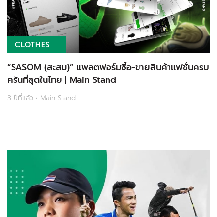
CLOTHES
“SASOM (สะสม)” แพลตฟอร์มซื้อ-ขายสินค้าแฟชั่นครบ
ครันที่สุดในไทย | Main Stand
3 ปีที่แล้ว • Main Stand