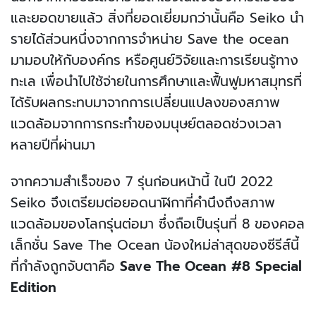
และยอดขายแล้ว สิ่งที่ยอดเยี่ยมกว่านั้นคือ Seiko นำ
รายได้ส่วนหนึ่งจากการจำหน่าย Save the ocean
มามอบให้กับองค์กร หรือศูนย์วิจัยและการเรียนรู้ทาง
ทะเล เพื่อนำไปใช้จ่ายในการศึกษาและฟื้นฟูมหาสมุทรที่
ได้รับผลกระทบมาจากการเปลี่ยนแปลงของสภาพ
แวดล้อมจากการกระทำของมนุษย์ตลอดช่วงเวลา
หลายปีที่ผ่านมา
จากความสำเร็จของ 7 รุ่นก่อนหน้านี้ ในปี 2022
Seiko จึงเตรียมต่อยอดนาฬิกาที่คำนึงถึงสภาพ
แวดล้อมของโลกรุ่นต่อมา ซึ่งถือเป็นรุ่นที่ 8 ของคอล
เล็กชั่น Save The Ocean น้องใหม่ล่าสุดของซีรีส์นี้
ที่กำลังถูกจับตาคือ
Save The Ocean #8 Special
Edition