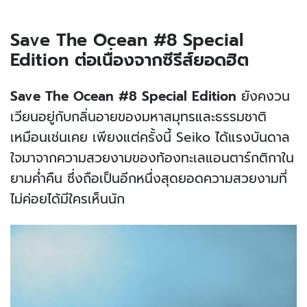
Save The Ocean #8 Special
Edition
ต่อเนื่องจากซีรีส์ยอดฮิต
Save The Ocean #8 Special Edition
ยังคงวน
เวียนอยู่กับกลิ่นอายของมหาสมุทรและธรรมชาติ
เหมือนเช่นเคย เพียงแต่ครั้งนี้ Seiko ได้แรงบันดาล
ใจมาจากความสวยงามของท้องทะเลแอนตาร์กติกาใน
ยามค่ำคืน ซึ่งถือเป็นอีกหนึ่งสุดยอดความสวยงามที่
ไม่ค่อยได้มีใครเห็นนัก