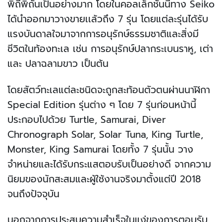
พิถีพิถันเป็นอย่างมาก โดยในคอลเล็กชั่นนี้ทาง Seiko
ได้นำออกมาวางขายเเล้วถึง 7 รุ่น โดยแต่ละรุ่นได้รับ
แรงบันดาลใจมาจากการอนุรักษ์ธรรมชาติและสิ่งมี
ชีวิตในท้องทะเล เช่น การอนุรักษ์ปลากระเบนราหู, เต่า
และ ปลาฉลามขาว เป็นต้น
โดยสัตว์ทะเลแต่ละชนิดจะถูกสะท้อนตัวตนผ่านนาฬิกา
Special Edition รุ่นต่าง ๆ โดย 7 รุ่นก่อนหน้านี้
ประกอบไปด้วย Turtle, Samurai, Diver
Chronograph Solar, Solar Tuna, King Turtle,
Monster, King Samurai โดยทั้ง 7 รุ่นนั้น วาง
จำหน่ายและได้รับกระแสตอบรับเป็นอย่างดี จากความ
นิยมของนักสะสมและผู้ใช้งานจริงมาตั้งแต่ปี 2018
จนถึงปัจจุบัน
นอกจากการประสบความสำเร็จในแง่ของการตอบรับ