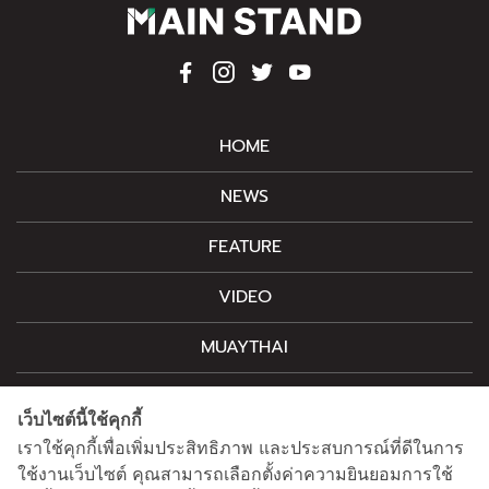
HOME
NEWS
FEATURE
VIDEO
MUAYTHAI
M-STYLE
เว็บไซต์นี้ใช้คุกกี้
CONTACT
เราใช้คุกกี้เพื่อเพิ่มประสิทธิภาพ และประสบการณ์ที่ดีในการ
ใช้งานเว็บไซต์ คุณสามารถเลือกตั้งค่าความยินยอมการใช้