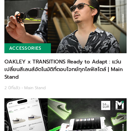
ACCESSORIES
OAKLEY x TRANSITIONS Ready to Adapt : แว่น
เปลี่ยนสีเลนส์อัตโนมัติที่ตอบโจทย์ทุกไลฟ์สไตล์ | Main
Stand
2 ปีที่แล้ว • Main Stand