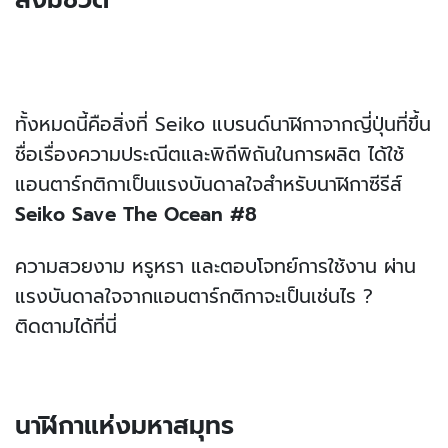
สิ่งมีชีวิต
ทั้งหมดนี้คือสิ่งที่ Seiko แบรนด์นาฬิกาจากญี่ปุ่นที่ขึ้น
ชื่อเรื่องความประณีตและพิถีพิถันในการผลิต ได้ใช้
แอนตาร์กติกาเป็นแรงบันดาลใจสำหรับนาฬิกาซีรีส์
Seiko Save The Ocean #8
ความสวยงาม หรูหรา และตอบโจทย์การใช้งาน ผ่าน
แรงบันดาลใจจากแอนตาร์กติกาจะเป็นเช่นไร ?
ติดตามได้ที่นี่
นาฬิกาแห่งมหาสมุทร