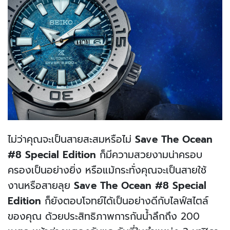
ไม่ว่าคุณจะเป็นสายสะสมหรือไม่
Save The Ocean
#8 Special Edition
ก็มีความสวยงามน่าครอบ
ครองเป็นอย่างยิ่ง หรือแม้กระทั่งคุณจะเป็นสายใช้
งานหรือสายลุย
Save The Ocean #8 Special
Edition
ก็ยังตอบโจทย์ได้เป็นอย่างดีกับไลฟ์สไตล์
ของคุณ ด้วยประสิทธิภาพการกันน้ำลึกถึง 200