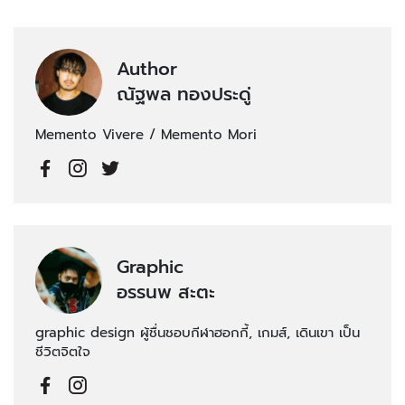
Author
ณัฐพล ทองประดู่
Memento Vivere / Memento Mori
Graphic
อรรนพ สะตะ
graphic design ผู้ชื่นชอบกีฬาฮอกกี้, เกมส์, เดินเขา เป็น
ชีวิตจิตใจ