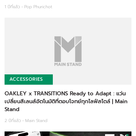
1 ปีที่แล้ว • Pop Phurichot
ACCESSORIES
OAKLEY x TRANSITIONS Ready to Adapt : แว่น
เปลี่ยนสีเลนส์อัตโนมัติที่ตอบโจทย์ทุกไลฟ์สไตล์ | Main
Stand
2 ปีที่แล้ว • Main Stand