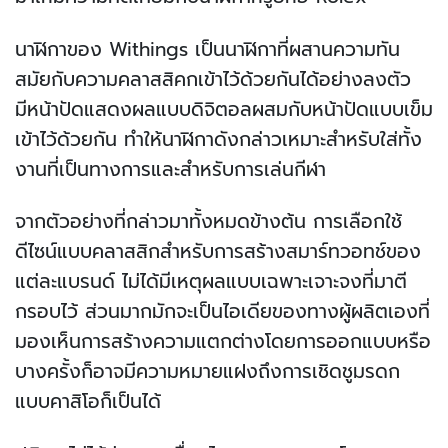
นาฬิกาของ Withings เป็นนาฬิกาที่ผสานความทัน
สมัยกับความคลาสสิคกเข้าไว้ด้วยกันได้อย่างลงตัว
มีหน้าปัดแสดงผลแบบดิจิตอลผสมกับหน้าปัดแบบเข็ม
เข้าไว้ด้วยกัน ทำให้นาฬิกาดังกล่าวเหมาะสำหรับใส่ทั้ง
งานที่เป็นทางการและสำหรับการเล่นกีฬา
จากตัวอย่างที่กล่าวมาทั้งหมดข้างต้น การเลือกใช้
ดีไซน์แบบคลาสสิกสำหรับการสร้างสมาร์ทวอทช์ของ
แต่ละแบรนด์ ไม่ได้มีเหตุผลแบบเฉพาะเจาะจงที่มาตี
กรอบไว้ ส่วนมากมักจะเป็นไอเดียของทางผู้ผลิตเองที่
มองเห็นการสร้างความแตกต่างโดยการออกแบบหรือ
บางครั้งก็อาจมีความหมายแฝงถึงการเชิดชูมรดก
แบบคาสิโอก็เป็นได้