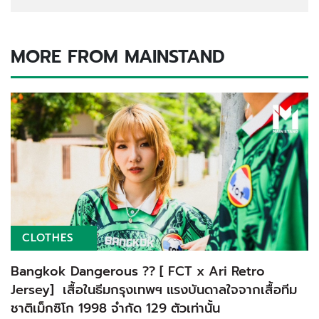
MORE FROM MAINSTAND
CLOTHES
Bangkok Dangerous ?? [ FCT x Ari Retro
Jersey] เสื้อในธีมกรุงเทพฯ แรงบันดาลใจจากเสื้อทีม
ชาติเม็กซิโก 1998 จำกัด 129 ตัวเท่านั้น