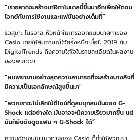
“เราอยากจะสร้างนาฬิกาโมเดลนี้ขึ้นมาอีกเพื่อให้ตอบ
โจทย์กับการใช้งานและแฟชั่นอย่างเต็มที่”
ริวสุเกะ โมริอาอิ หัวหน้าในการออกแบบนาฬิกาของ
Casio เคยให้สัมภาษณ์ไว้ครั้งหนึ่งเมื่อปี 2019 กับ
DigitalTrends ถึงความใส่ใจในรายละเอียดในผลงาน
ของพวกเขา
“ผมพยายามอย่างสุดความสามารถที่จะสร้างบางสิ่งที่
มีความเป็นเอกลักษณ์สูงขึ้นมา"
“พวกเราจะไม่เลิกใช้ดีไซน์ที่ดูสมบุกสมบันของ G-
Shock แต่อย่างใด มันอาจจะมีความเรียวมากขึ้น แต่
มันก็ยังดึงดูดแฟน ๆ G-Shock ได้”
ความชัดเจนในแนวทางของ Casio ก็ทำให้พวกเขา