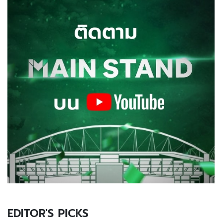
EDITOR'S PICKS