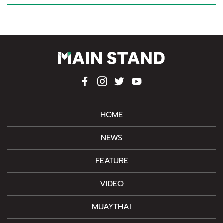
HOME
NEWS
FEATURE
VIDEO
MUAYTHAI