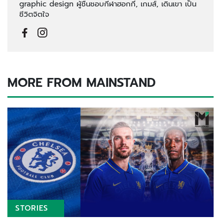
graphic design ผู้ชื่นชอบกีฬาฮอกกี้, เกมส์, เดินเขา เป็น
ชีวิตจิตใจ
MORE FROM MAINSTAND
STORIES