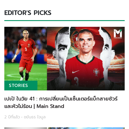
EDITOR'S PICKS
STORIES
เปเป้ ในวัย 41 : การเปลี่ยนเป็นเซ็นเตอร์แบ็กสายชัวร์
และหัวไม่ร้อน | Main Stand
2 ปีที่แล้ว • ชยันธร ใจมูล