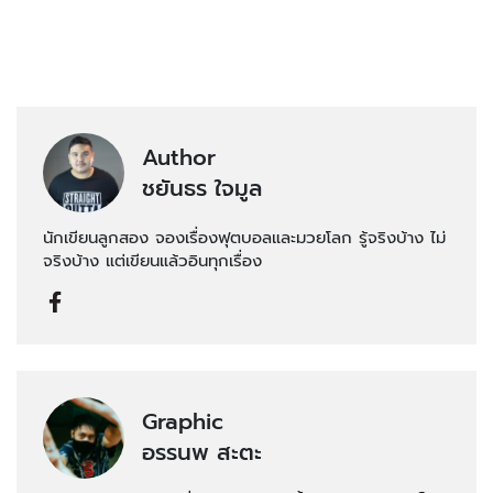
Author
ชยันธร ใจมูล
นักเขียนลูกสอง จองเรื่องฟุตบอลและมวยโลก รู้จริงบ้าง ไม่
จริงบ้าง แต่เขียนแล้วอินทุกเรื่อง
Graphic
อรรนพ สะตะ