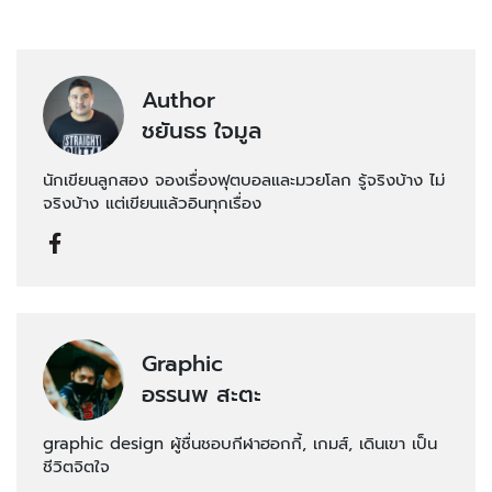
Author
ชยันธร ใจมูล
นักเขียนลูกสอง จองเรื่องฟุตบอลและมวยโลก รู้จริงบ้าง ไม่
จริงบ้าง แต่เขียนแล้วอินทุกเรื่อง
Graphic
อรรนพ สะตะ
graphic design ผู้ชื่นชอบกีฬาฮอกกี้, เกมส์, เดินเขา เป็น
ชีวิตจิตใจ