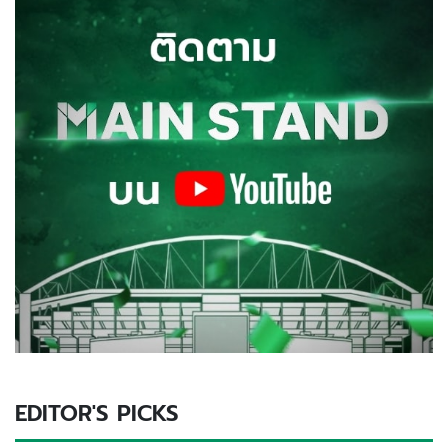
EDITOR'S PICKS