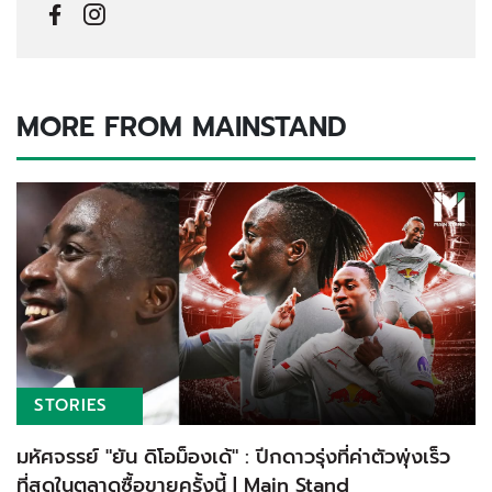
MORE FROM MAINSTAND
STORIES
มหัศจรรย์ "ยัน ดิโอม็องเด้" : ปีกดาวรุ่งที่ค่าตัวพุ่งเร็ว
ที่สุดในตลาดซื้อขายครั้งนี้ | Main Stand