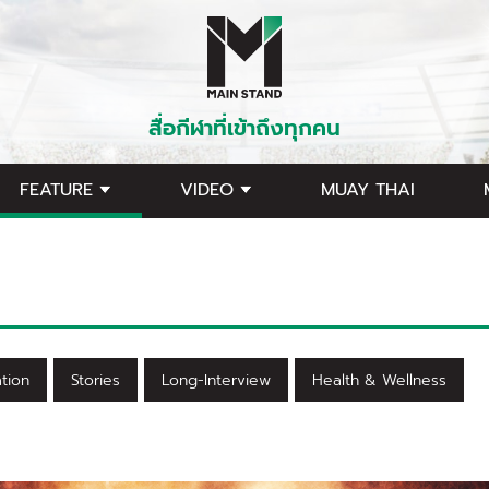
สื่อกีฬาที่เข้าถึงทุกคน
FEATURE
VIDEO
MUAY THAI
ation
Stories
Long-Interview
Health & Wellness