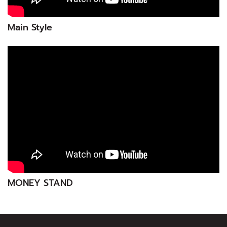
Main Style
MONEY STAND