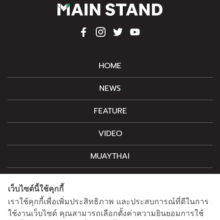
HOME
NEWS
FEATURE
VIDEO
MUAYTHAI
M-STYLE
เว็บไซต์นี้ใช้คุกกี้
CONTACT
เราใช้คุกกี้เพื่อเพิ่มประสิทธิภาพ และประสบการณ์ที่ดีในการ
ใช้งานเว็บไซต์ คุณสามารถเลือกตั้งค่าความยินยอมการใช้