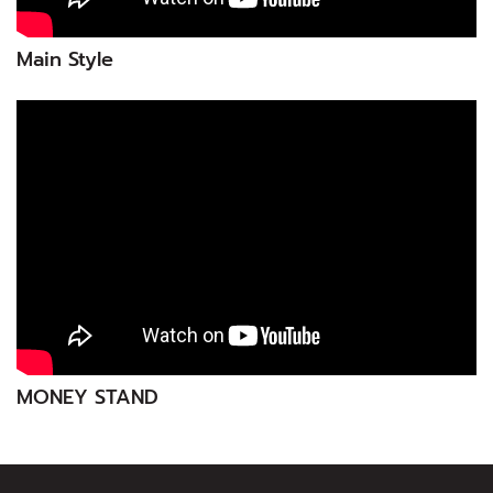
Main Style
MONEY STAND