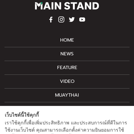
HOME
NEWS
FEATURE
VIDEO
MUAYTHAI
M-STYLE
เว็บไซต์นี้ใช้คุกกี้
CONTACT
เราใช้คุกกี้เพื่อเพิ่มประสิทธิภาพ และประสบการณ์ที่ดีในการ
ใช้งานเว็บไซต์ คุณสามารถเลือกตั้งค่าความยินยอมการใช้