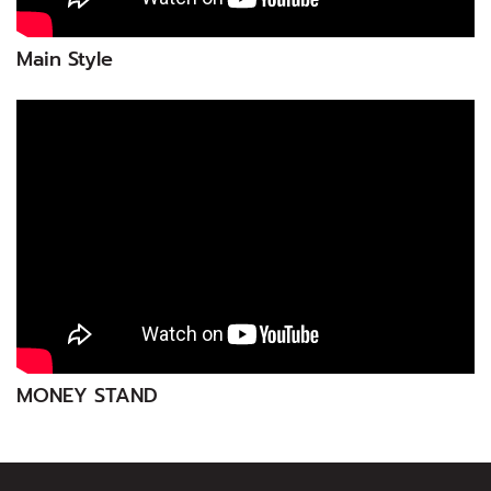
Main Style
MONEY STAND