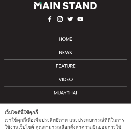
HOME
NEWS
FEATURE
VIDEO
MUAYTHAI
M-STYLE
เว็บไซต์นี้ใช้คุกกี้
CONTACT
เราใช้คุกกี้เพื่อเพิ่มประสิทธิภาพ และประสบการณ์ที่ดีในการ
ใช้งานเว็บไซต์ คุณสามารถเลือกตั้งค่าความยินยอมการใช้