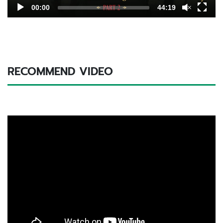
00:00
44:19
RECOMMEND VIDEO