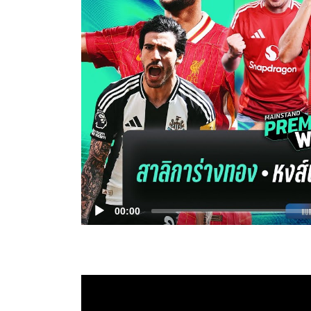
00:00