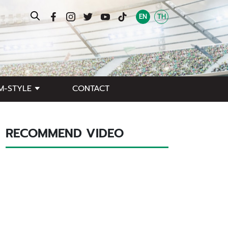
EN
TH
M-STYLE
CONTACT
RECOMMEND VIDEO