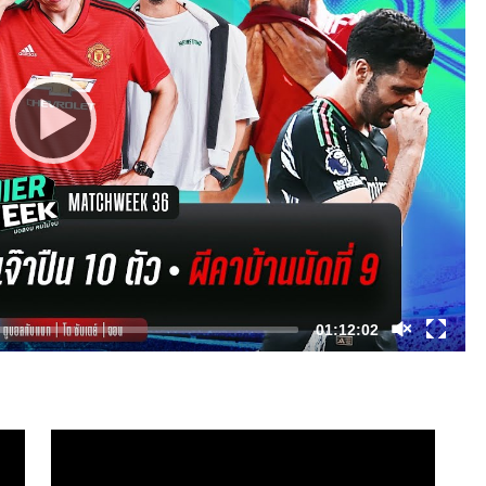
01:12:02