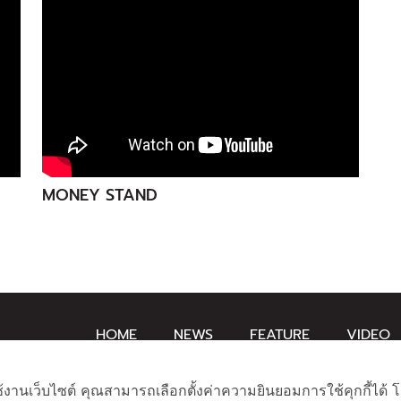
MONEY STAND
HOME
NEWS
FEATURE
VIDEO
ช้งานเว็บไซต์ คุณสามารถเลือกตั้งค่าความยินยอมการใช้คุกกี้ได้ โ