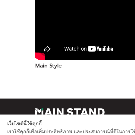
Main Style
เว็บไซต์นี้ใช้คุกกี้
เราใช้คุกกี้เพื่อเพิ่มประสิทธิภาพ และประสบการณ์ที่ดีในการใ