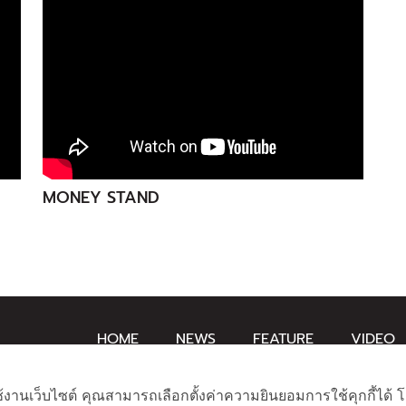
MONEY STAND
HOME
NEWS
FEATURE
VIDEO
ช้งานเว็บไซต์ คุณสามารถเลือกตั้งค่าความยินยอมการใช้คุกกี้ได้ โ