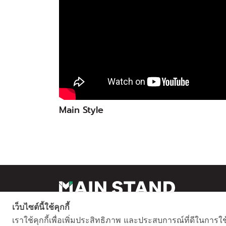
Main Style
เว็บไซต์นี้ใช้คุกกี้
เราใช้คุกกี้เพื่อเพิ่มประสิทธิภาพ และประสบการณ์ที่ดีในการใ