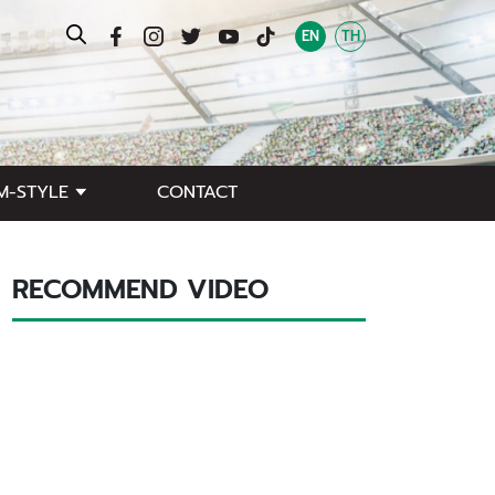
EN
TH
M-STYLE
CONTACT
RECOMMEND VIDEO