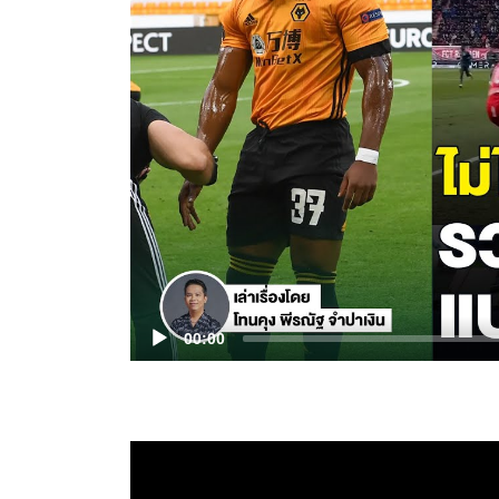
00:00