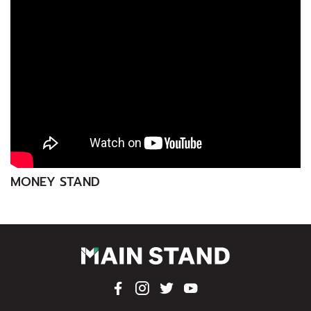
MONEY STAND