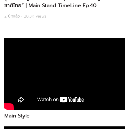
ชาติไทย” | Main Stand TimeLine Ep.40
2 ปีที่แล้ว • 28.3K views
Main Style