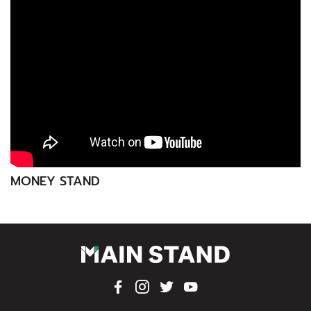
MONEY STAND