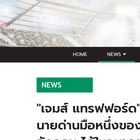
HOME
NEWS
NEWS
"เจมส์ แทรฟฟอร์ด" 
นายด่านมือหนึ่งของ