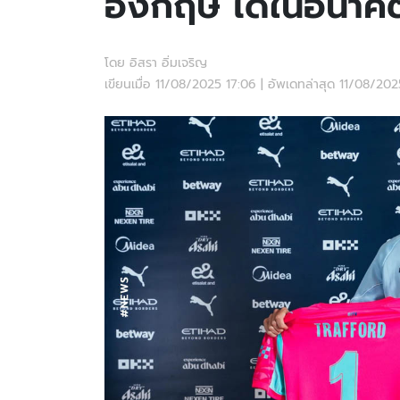
อังกฤษ ได้ในอนาค
โดย อิสรา อิ่มเจริญ
เขียนเมื่อ 11/08/2025 17:06 | อัพเดทล่าสุด 11/08/20