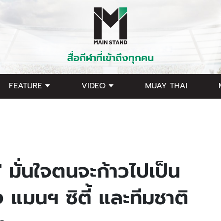
สื่อกีฬาที่เข้าถึงทุกคน
FEATURE
VIDEO
MUAY THAI
มั่นใจตนจะก้าวไปเป็น
 แมนฯ ซิตี้ และทีมชาติ