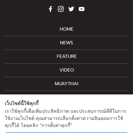
HOME
NEWS
FEATURE
VIDEO
MUAYTHAI
M-STYLE
เว็บไซต์นี้ใช้คุกกี้
CONTACT
เราใช้คุกกี้เพื่อเพิ่มประสิทธิภาพ และประสบการณ์ที่ดีในการ
ใช้งานเว็บไซต์ คุณสามารถเลือกตั้งค่าความยินยอมการใช้
คุกกี้ได้ โดยคลิก "การตั้งค่าคุกกี้"
สนใจโฆษณาติดต่อ