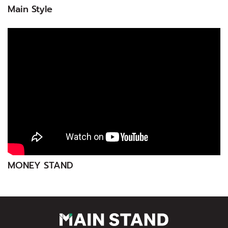
Main Style
MONEY STAND