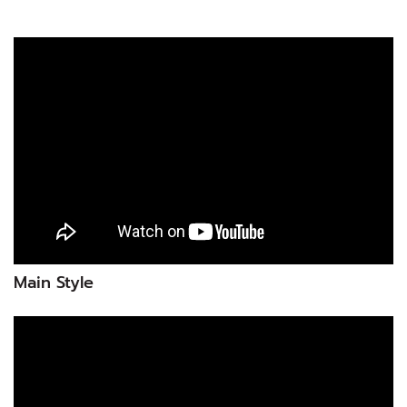
Main Style