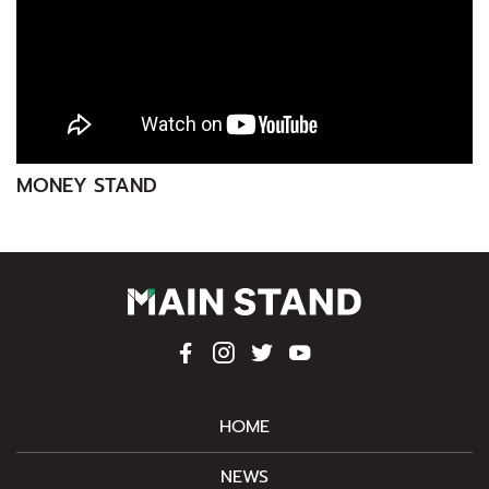
MONEY STAND
HOME
NEWS