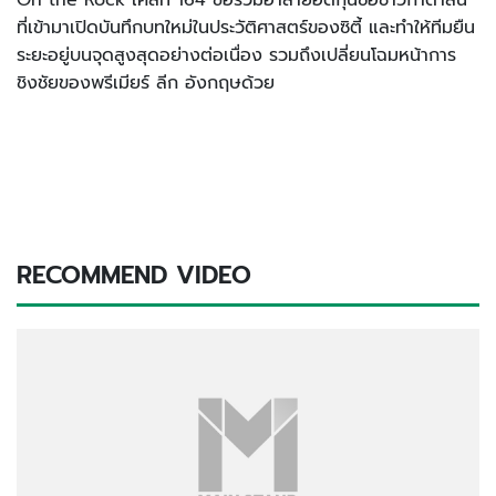
ที่เข้ามาเปิดบันทึกบทใหม่ในประวัติศาสตร์ของซิตี้ และทำให้ทีมยืน
ระยะอยู่บนจุดสูงสุดอย่างต่อเนื่อง รวมถึงเปลี่ยนโฉมหน้าการ
ชิงชัยของพรีเมียร์ ลีก อังกฤษด้วย
RECOMMEND VIDEO