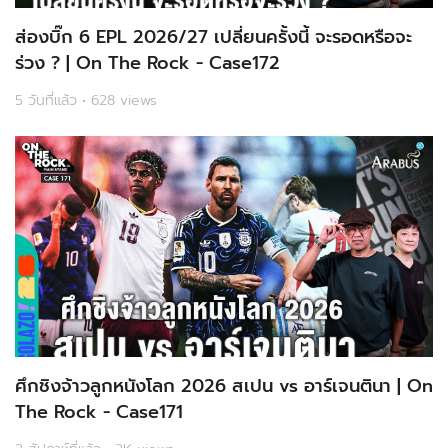
ส่องบิ๊ก 6 EPL 2026/27 เปลี่ยนครั้งนี้ จะรอดหรือจะ
ร่วง ? | On The Rock - Case172
5 วันที่แล้ว • 628 views
ศึกชิงจ้าวลูกหนังโลก 2026 สเปน vs อาร์เจนตินา | On
The Rock - Case171