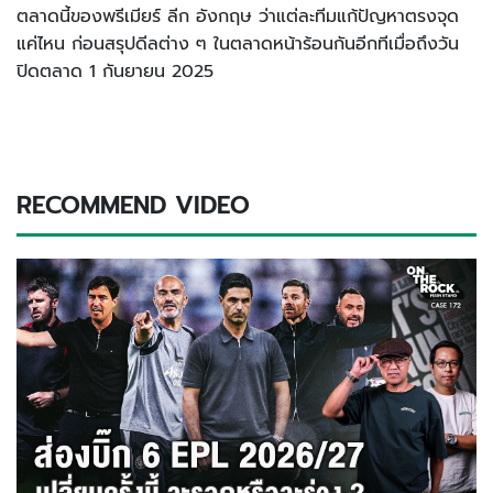
ตลาดนี้ของพรีเมียร์ ลีก อังกฤษ ว่าแต่ละทีมแก้ปัญหาตรงจุด
แค่ไหน ก่อนสรุปดีลต่าง ๆ ในตลาดหน้าร้อนกันอีกทีเมื่อถึงวัน
ปิดตลาด 1 กันยายน 2025
RECOMMEND VIDEO