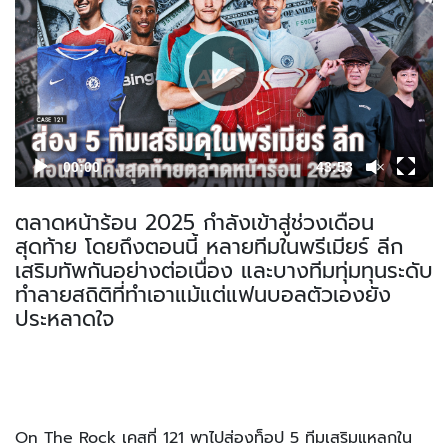
00:00
43:53
ตลาดหน้าร้อน 2025 กำลังเข้าสู่ช่วงเดือน
สุดท้าย โดยถึงตอนนี้ หลายทีมในพรีเมียร์ ลีก
เสริมทัพกันอย่างต่อเนื่อง และบางทีมทุ่มทุนระดับ
ทำลายสถิติที่ทำเอาแม้แต่แฟนบอลตัวเองยัง
ประหลาดใจ
On The Rock เคสที่ 121 พาไปส่องท็อป 5 ทีมเสริมแหลกใน