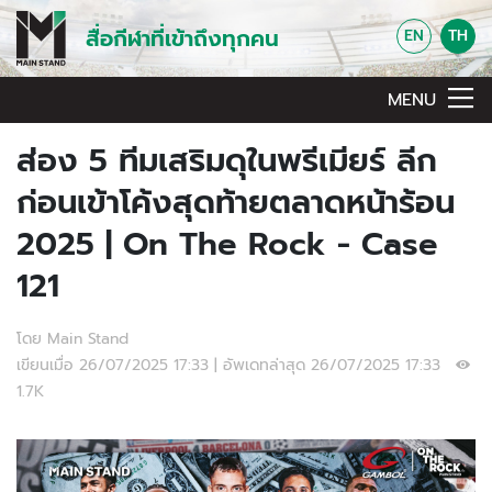
สื่อกีฬาที่เข้าถึงทุกคน
EN
TH
MENU
ส่อง 5 ทีมเสริมดุในพรีเมียร์ ลีก
ก่อนเข้าโค้งสุดท้ายตลาดหน้าร้อน
2025 | On The Rock - Case
121
โดย Main Stand
เขียนเมื่อ 26/07/2025 17:33 | อัพเดทล่าสุด 26/07/2025 17:33
1.7K
Video Player