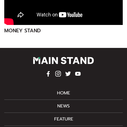
MONEY STAND
HOME
NEWS
FEATURE