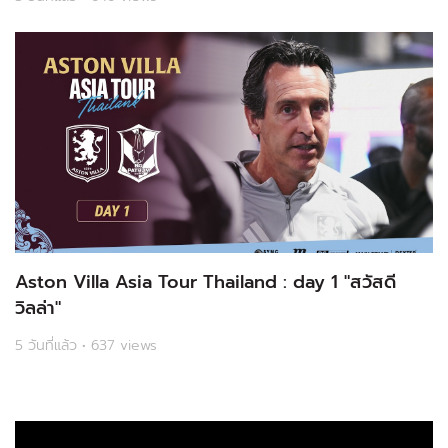
Aston Villa Asia Tour Thailand : day 1 "สวัสดี
วิลล่า"
5 วันที่แล้ว • 637 views