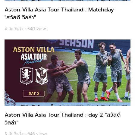
Aston Villa Asia Tour Thailand : Matchday
"สวัสดี วิลล่า"
4 วันที่แล้ว • 540 views
Aston Villa Asia Tour Thailand : day 2 "สวัสดี
วิลล่า"
5 วันที่แล้ว • 646 views