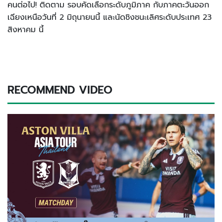
คนต่อไป! ติดตาม รอบคัดเลือกระดับภูมิภาค กับภาคตะวันออก
เฉียงเหนือวันที่ 2 มิถุนายนนี้ และนัดชิงชนะเลิศระดับประเทศ 23
สิงหาคม นี้
RECOMMEND VIDEO