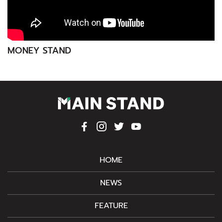
MONEY STAND
HOME
NEWS
FEATURE