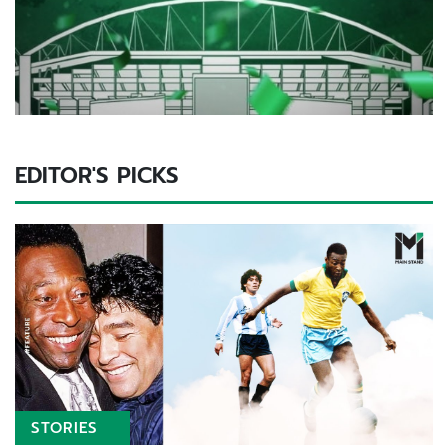
EDITOR'S PICKS
STORIES