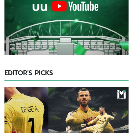
EDITOR'S PICKS