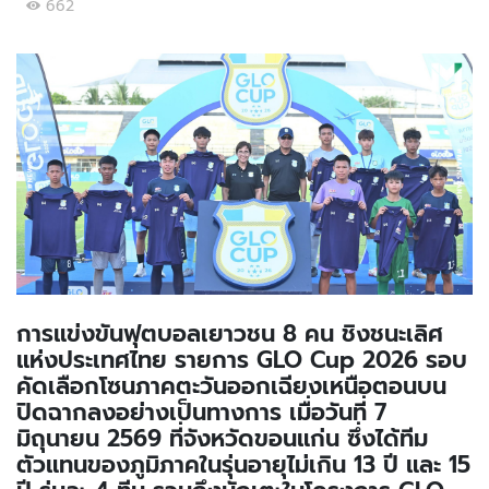
662
การแข่งขันฟุตบอลเยาวชน 8 คน ชิงชนะเลิศ
แห่งประเทศไทย รายการ GLO Cup 2026 รอบ
คัดเลือกโซนภาคตะวันออกเฉียงเหนือตอนบน
ปิดฉากลงอย่างเป็นทางการ เมื่อวันที่ 7
มิถุนายน 2569 ที่จังหวัดขอนแก่น ซึ่งได้ทีม
ตัวแทนของภูมิภาคในรุ่นอายุไม่เกิน 13 ปี และ 15