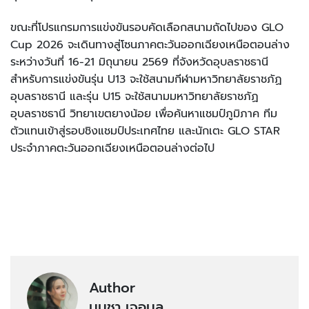
ขณะที่โปรแกรมการแข่งขันรอบคัดเลือกสนามถัดไปของ GLO
Cup 2026 จะเดินทางสู่โซนภาคตะวันออกเฉียงเหนือตอนล่าง
ระหว่างวันที่ 16-21 มิถุนายน 2569 ที่จังหวัดอุบลราชธานี
สำหรับการแข่งขันรุ่น U13 จะใช้สนามกีฬามหาวิทยาลัยราชภัฏ
อุบลราชธานี และรุ่น U15 จะใช้สนามมหาวิทยาลัยราชภัฏ
อุบลราชธานี วิทยาเขตยางน้อย เพื่อค้นหาแชมป์ภูมิภาค ทีม
ตัวแทนเข้าสู่รอบชิงแชมป์ประเทศไทย และนักเตะ GLO STAR
ประจำภาคตะวันออกเฉียงเหนือตอนล่างต่อไป
Author
มนุชา เจอมูล