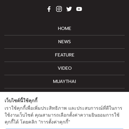
HOME
NEWS
FEATURE
VIDEO
MUAYTHAI
M-STYLE
เว็บไซต์นี้ใช้คุกกี้
CONTACT
เราใช้คุกกี้เพื่อเพิ่มประสิทธิภาพ และประสบการณ์ที่ดีในการ
ใช้งานเว็บไซต์ คุณสามารถเลือกตั้งค่าความยินยอมการใช้
คุกกี้ได้ โดยคลิก "การตั้งค่าคุกกี้"
สนใจโฆษณาติดต่อ