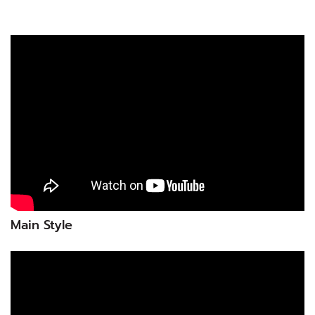
Main Style