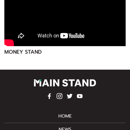
MONEY STAND
HOME
NEWS