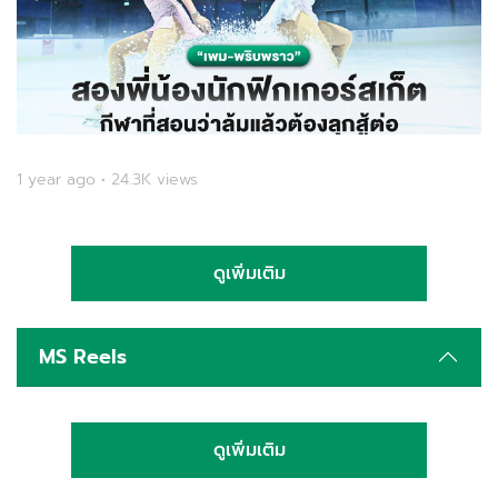
1 year ago • 24.3K views
ดูเพิ่มเติม
MS Reels
ดูเพิ่มเติม