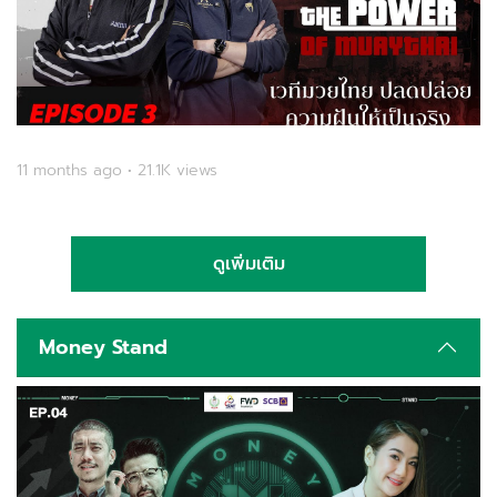
11 months ago • 21.1K views
ดูเพิ่มเติม
Money Stand