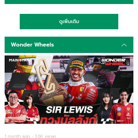
ดูเพิ่มเติม
Wonder Wheels
1 month ago • 3.6K views