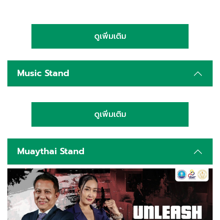
ดูเพิ่มเติม
Music Stand
ดูเพิ่มเติม
Muaythai Stand