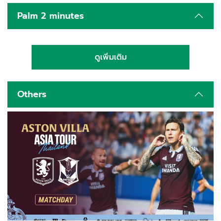
Palm 2 minutes
ดูเพิ่มเติม
Others