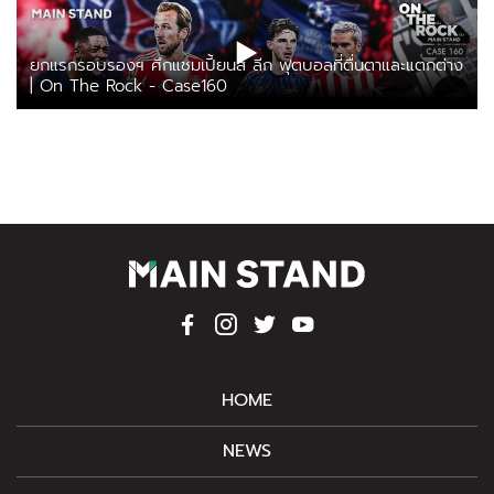
ยกแรกรอบรองฯ ศึกแชมเปี้ยนส์ ลีก ฟุตบอลที่ตื่นตาและแตกต่าง
| On The Rock - Case160
HOME
NEWS