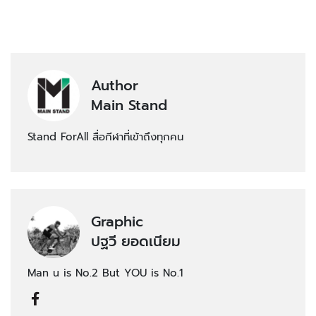
Author
Main Stand
Stand ForAll สื่อกีฬาที่เข้าถึงทุกคน
Graphic
ปฐวี ยอดเนียม
Man u is No.2 But YOU is No.1