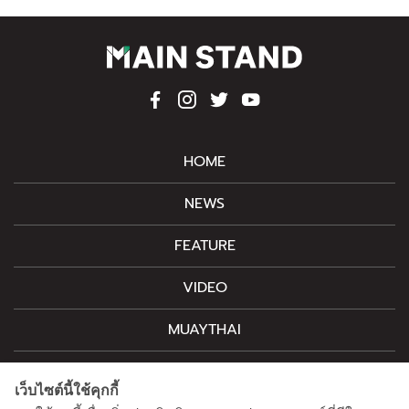
HOME
NEWS
FEATURE
VIDEO
MUAYTHAI
M-STYLE
เว็บไซต์นี้ใช้คุกกี้