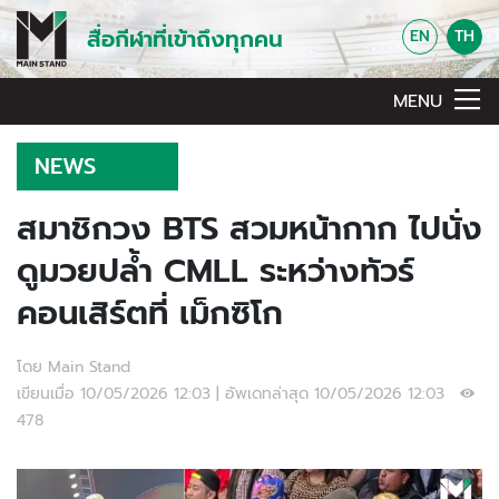
สื่อกีฬาที่เข้าถึงทุกคน
EN
TH
MENU
NEWS
สมาชิกวง BTS สวมหน้ากาก ไปนั่ง
ดูมวยปล้ำ CMLL ระหว่างทัวร์
คอนเสิร์ตที่ เม็กซิโก
โดย Main Stand
เขียนเมื่อ 10/05/2026 12:03 | อัพเดทล่าสุด 10/05/2026 12:03
478