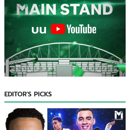
EDITOR'S PICKS