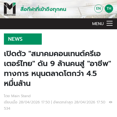
สื่อกีฬาที่เข้าถึงทุกคน
EN
TH
MENU
NEWS
เปิดตัว "สมาคมคอนเทนต์ครีเอ
เตอร์ไทย" ดัน 9 ล้านคนสู่ "อาชีพ"
ทางการ หนุนตลาดโตกว่า 4.5
หมื่นล้าน
โดย Main Stand
เขียนเมื่อ 28/04/2026 17:50 | อัพเดทล่าสุด 28/04/2026 17:50
534