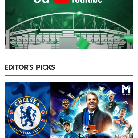
EDITOR'S PICKS