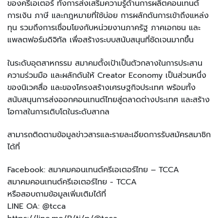
ของครีเอเตอร์ ทั้งการส่งเสริมความรู้ด้านการผลิตคอนเทนต์
การเงิน ภาษี และกฎหมายที่ใช้บ่อย การผลักดันการเข้าถึงแหล่ง
ทุน รวมถึงการเชื่อมโยงกับหน่วยงานภาครัฐ ภาคเอกชน และ
แพลตฟอร์มดิจิทัล เพื่อสร้างระบบสนับสนุนที่ชัดเจนมากขึ้น
ในระดับอุตสาหกรรม สมาคมตั้งเป้าเป็นตัวกลางในการประสาน
ความร่วมมือ และผลักดันให้ Creator Economy เป็นส่วนหนึ่ง
ของนิเวศสื่อ และของโครงสร้างเศรษฐกิจประเทศ พร้อมทั้ง
สนับสนุนการส่งออกคอนเทนต์ไทยสู่ตลาดต่างประเทศ และสร้าง
โอกาสในการเติบโตในระดับสากล
สามารถติดตามข้อมูลข่าวสารและรายละเอียดการรับสมัครสมาชิก
ได้ที่
Facebook: สมาคมคอนเทนต์ครีเอเตอร์ไทย – TCCA
สมาคมคอนเทนต์ครีเอเตอร์ไทย - TCCA
หรือสอบถามข้อมูลเพิ่มเติมได้ที่
LINE OA: @tcca