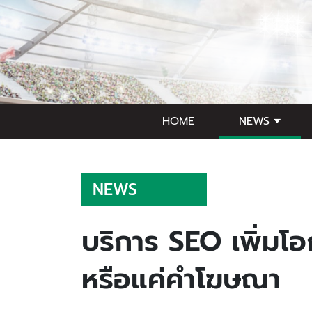
HOME
NEWS
NEWS
บริการ SEO เพิ่มโ
หรือแค่คำโฆษณา