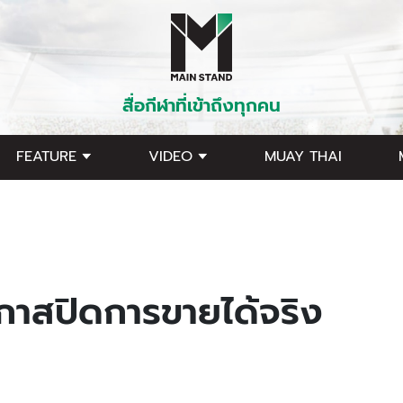
สื่อกีฬาที่เข้าถึงทุกคน
FEATURE
VIDEO
MUAY THAI
อกาสปิดการขายได้จริง