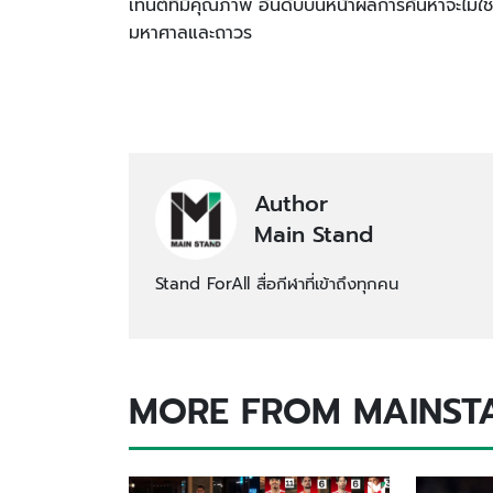
เทนต์ที่มีคุณภาพ อันดับบนหน้าผลการค้นหาจะไม่ใช
มหาศาลและถาวร
Author
Main Stand
Stand ForAll สื่อกีฬาที่เข้าถึงทุกคน
MORE FROM MAINST