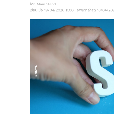
โดย Main Stand
เขียนเมื่อ 19/04/2026 11:00 | อัพเดทล่าสุด 18/04/2