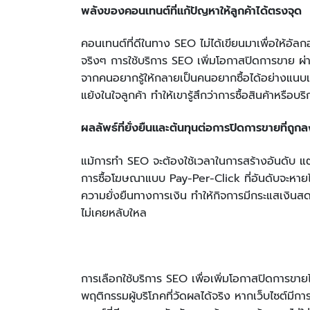
พลังของคอนเทนต์ที่แก้ปัญหาให้ลูกค้าได้ตรงจุด
คอนเทนต์ที่ดีในทาง SEO ไม่ได้เขียนมาเพื่อให้อัลก
จริงๆ การใช้บริการ SEO เพิ่มโอกาสปิดการขาย ผ่า
จากคนอยากรู้ให้กลายเป็นคนอยากซื้อได้อย่างแนบเ
แย้งในใจลูกค้า ทำให้เขารู้สึกว่าการซื้อสินค้าหรือบ
ผลลัพธ์ที่ยั่งยืนและต้นทุนต่อการปิดการขายที่ถูก
แม้การทำ SEO จะต้องใช้เวลาในการสร้างอันดับ แต่
การซื้อโฆษณาแบบ Pay-Per-Click ที่อันดับจะหายไป
ความยั่งยืนทางการเงิน ทำให้กิจการมีกระแสเงินส
ไม่เคยหลับใหล
การเลือกใช้บริการ SEO เพื่อเพิ่มโอกาสปิดการขาย
พฤติกรรมผู้บริโภคที่วัดผลได้จริง หากเว็บไซต์มี