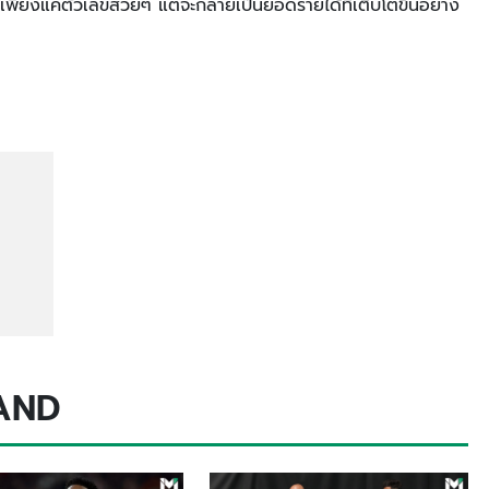
่เพียงแค่ตัวเลขสวยๆ แต่จะกลายเป็นยอดรายได้ที่เติบโตขึ้นอย่าง
AND