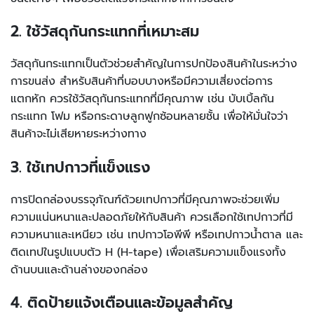
2. ใช้วัสดุกันกระแทกที่เหมาะสม
วัสดุกันกระแทกเป็นตัวช่วยสำคัญในการปกป้องสินค้าในระหว่าง
การขนส่ง สำหรับสินค้าที่บอบบางหรือมีความเสี่ยงต่อการ
แตกหัก ควรใช้วัสดุกันกระแทกที่มีคุณภาพ เช่น บับเบิ้ลกัน
กระแทก โฟม หรือกระดาษลูกฟูกซ้อนหลายชั้น เพื่อให้มั่นใจว่า
สินค้าจะไม่เสียหายระหว่างทาง
3. ใช้เทปกาวที่แข็งแรง
การปิดกล่องบรรจุภัณฑ์ด้วยเทปกาวที่มีคุณภาพจะช่วยเพิ่ม
ความแน่นหนาและปลอดภัยให้กับสินค้า ควรเลือกใช้เทปกาวที่มี
ความหนาและเหนียว เช่น เทปกาวโอพีพี หรือเทปกาวน้ำตาล และ
ติดเทปในรูปแบบตัว H (H-tape) เพื่อเสริมความแข็งแรงทั้ง
ด้านบนและด้านล่างของกล่อง
4. ติดป้ายแจ้งเตือนและข้อมูลสำคัญ