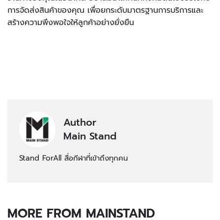
การจัดส่งสินค้าของคุณ เพื่อยกระดับมาตรฐานการบริการและ
สร้างความพึงพอใจให้ลูกค้าอย่างยั่งยืน
Author
Main Stand
Stand ForAll สื่อกีฬาที่เข้าถึงทุกคน
MORE FROM MAINSTAND