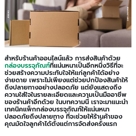
สำหรับร้านค้าออนไลน์แล้ว การส่งสินค้าด้วย
กล่องบรรจุภัณฑ์
ที่แน่นหนาเป็นอีกหนึ่งวิธีที่จะ
ช่วยสร้างความประทับใจให้แก่ลูกค้าได้อย่าง
ง่ายดาย เพราะไม่เพียงแต่ช่วยปกป้องสินค้าให้
ถึงปลายทางอย่างปลอดภัย แต่ยังแสดงถึง
ความใส่ใจในรายละเอียดและความเป็นมืออาชีพ
ของร้านค้าอีกด้วย ในบทความนี้ เราจะมาแนะนำ
เทคนิคแพ็กกล่องบรรจุภัณฑ์ให้แน่นหนา
ปลอดภัยถึงปลายทาง ที่จะช่วยให้ร้านค้าของ
คุณมัดใจลูกค้าได้ตั้งแต่การจัดส่งครั้งแรก