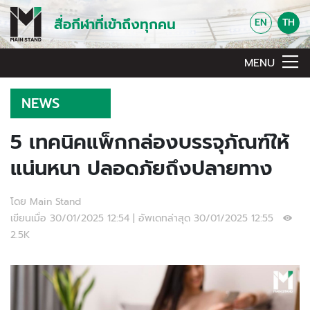
สื่อกีฬาที่เข้าถึงทุกคน
EN
TH
MENU
NEWS
5 เทคนิคแพ็กกล่องบรรจุภัณฑ์ให้
แน่นหนา ปลอดภัยถึงปลายทาง
โดย Main Stand
เขียนเมื่อ 30/01/2025 12:54 | อัพเดทล่าสุด 30/01/2025 12:55
2.5K