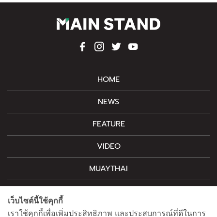
HOME
NEWS
FEATURE
VIDEO
MUAYTHAI
M-STYLE
เว็บไซต์นี้ใช้คุกกี้
CONTACT
เราใช้คุกกี้เพื่อเพิ่มประสิทธิภาพ และประสบการณ์ที่ดีในการ