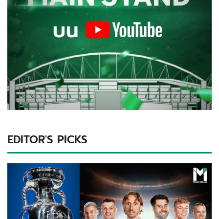
EDITOR'S PICKS