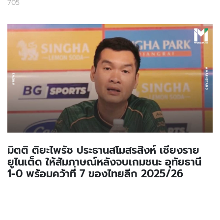
705
มิตติ ติยะไพรัช ประธานสโมสรสิงห์ เชียงราย
ยูไนเต็ด ให้สัมภาษณ์หลังจบเกมชนะ อุทัยธานี
1-0 พร้อมคว้าที่ 7 ของไทยลีก 2025/26