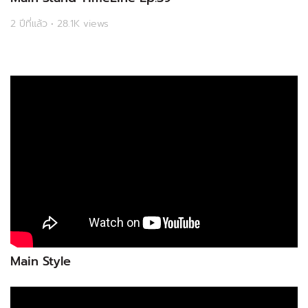
2 ปีที่แล้ว • 28.1K views
Main Style