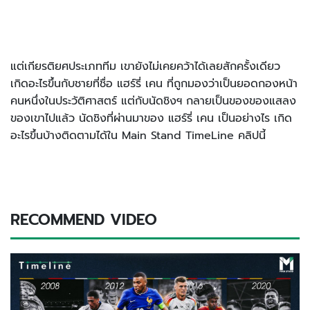
แต่เกียรติยศประเภททีม เขายังไม่เคยคว้าได้เลยสักครั้งเดียว
เกิดอะไรขึ้นกับชายที่ชื่อ แฮร์รี่ เคน ที่ถูกมองว่าเป็นยอดกองหน้า
คนหนึ่งในประวัติศาสตร์ แต่กับนัดชิงฯ กลายเป็นของของแสลง
ของเขาไปแล้ว นัดชิงที่ผ่านมาของ แฮร์รี่ เคน เป็นอย่างไร เกิด
อะไรขึ้นบ้างติดตามได้ใน Main Stand TimeLine คลิปนี้
RECOMMEND VIDEO