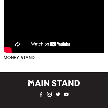
MONEY STAND