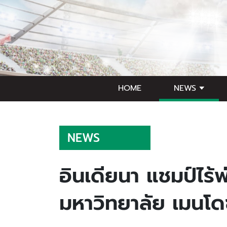
HOME
NEWS
NEWS
อินเดียนา แชมป์ไร้
มหาวิทยาลัย เมนโด