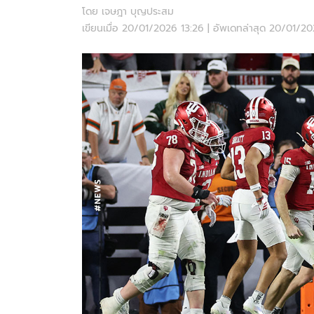
โดย เจษฎา บุญประสม
เขียนเมื่อ 20/01/2026 13:26 | อัพเดทล่าสุด 20/01/2