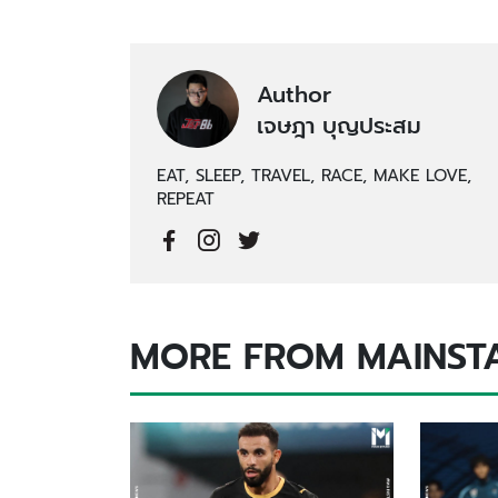
Author
เจษฎา บุญประสม
EAT, SLEEP, TRAVEL, RACE, MAKE LOVE,
REPEAT
MORE FROM MAINST