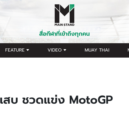
สื่อกีฬาที่เข้าถึงทุกคน
FEATURE
VIDEO
MUAY THAI
งอักเสบ ชวดแข่ง MotoGP