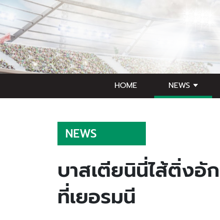
HOME
NEWS
NEWS
บาสเตียนินี่ไส้ติ่
ที่เยอรมนี