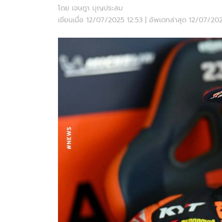
โดย เจษฎา บุญประสม
เขียนเมื่อ 12/07/2025 12:53 | อัพเดทล่าสุด 12/07/2