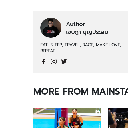
Author
เจษฎา บุญประสม
EAT, SLEEP, TRAVEL, RACE, MAKE LOVE,
REPEAT
MORE FROM MAINST