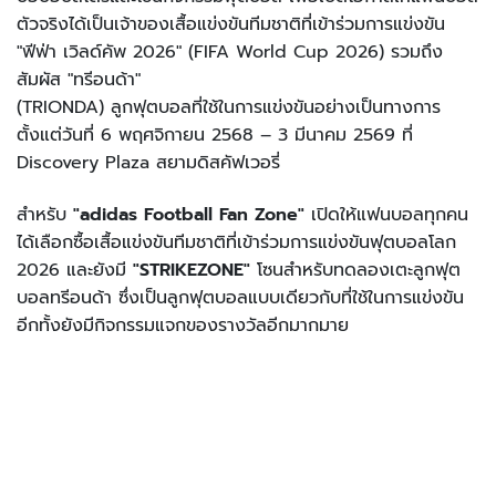
ตัวจริงได้เป็นเจ้าของเสื้อแข่งขันทีมชาติที่เข้าร่วมการแข่งขัน
"ฟีฟ่า เวิลด์คัพ 2026" (FIFA World Cup 2026) รวมถึง
สัมผัส "ทรีอนด้า"
(TRIONDA) ลูกฟุตบอลที่ใช้ในการแข่งขันอย่างเป็นทางการ
ตั้งแต่วันที่ 6 พฤศจิกายน 2568 – 3 มีนาคม 2569 ที่
Discovery Plaza สยามดิสคัฟเวอรี่
สำหรับ
"adidas Football Fan Zone"
เปิดให้แฟนบอลทุกคน
ได้เลือกซื้อเสื้อแข่งขันทีมชาติที่เข้าร่วมการแข่งขันฟุตบอลโลก
2026 และยังมี
"STRIKEZONE"
โซนสำหรับทดลองเตะลูกฟุต
บอลทรีอนด้า ซึ่งเป็นลูกฟุตบอลแบบเดียวกับที่ใช้ในการแข่งขัน
อีกทั้งยังมีกิจกรรมแจกของรางวัลอีกมากมาย