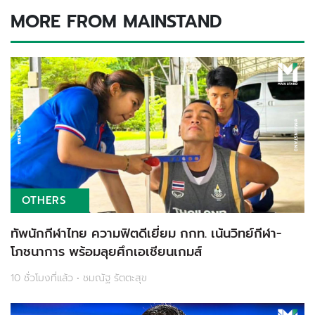
MORE FROM MAINSTAND
OTHERS
ทัพนักกีฬาไทย ความฟิตดีเยี่ยม กกท. เน้นวิทย์กีฬา-
โภชนาการ พร้อมลุยศึกเอเชียนเกมส์
10 ชั่วโมงที่แล้ว • ชมณัฐ รัตตะสุข