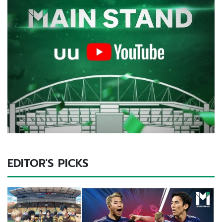
EDITOR'S PICKS