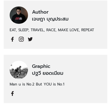
Author
เจษฎา บุญประสม
EAT, SLEEP, TRAVEL, RACE, MAKE LOVE, REPEAT
Graphic
ปฐวี ยอดเนียม
Man u is No.2 But YOU is No.1