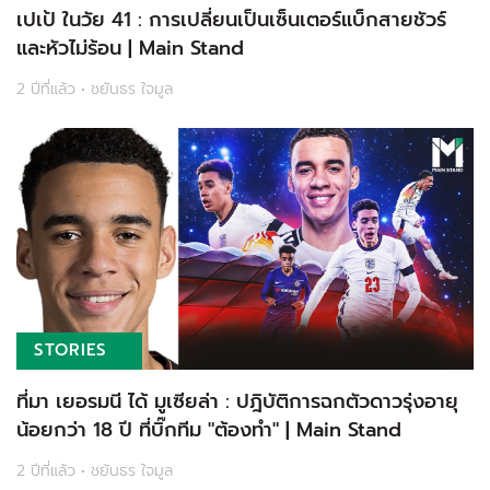
เปเป้ ในวัย 41 : การเปลี่ยนเป็นเซ็นเตอร์แบ็กสายชัวร์
และหัวไม่ร้อน | Main Stand
2 ปีที่แล้ว • ชยันธร ใจมูล
STORIES
ที่มา เยอรมนี ได้ มูเซียล่า : ปฎิบัติการฉกตัวดาวรุ่งอายุ
น้อยกว่า 18 ปี ที่บิ๊กทีม "ต้องทำ" | Main Stand
2 ปีที่แล้ว • ชยันธร ใจมูล