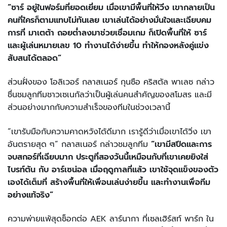
“ซาร์ อยู่ในฟอร์มที่ยอดเยี่ยม เมื่อเขามีพื้นที่ให้วิ่ง เขากลายเป็น
คนที่ใครก็ตามแทบไม่ทันเลย เขาเล่นได้อย่างมั่นใจและเฉียบคม
การที่ มาเตต้า ถอยต่ำลงมาช่วยเชื่อมเกม ก็เปิดพื้นที่ให้ ซาร์
และผู้เล่นหมายเลข 10 ทำงานได้ง่ายขึ้น ทำให้กองหลังคู่แข่ง
สับสนได้ตลอด”
ส่วนฝั่งของ โอลิเวอร์ กลาสเนอร์ กุนซือ คริสตัล พาเลซ กล่าว
ชื่นชมลูกทีมชาวเซเนกัลว่าเป็นผู้เล่นคนสำคัญของสโมสร และมี
ส่วนอย่างมากกับความสำเร็จของทีมในช่วงเวลานี้
“เขารับมือกับความคาดหวังได้ดีมาก เรารู้ดีว่าเมื่อเขาได้วิ่ง เขา
อันตรายสุด ๆ” กลาสเนอร์ กล่าวชมลูกทีม
“เขามีสปีดและการ
จบสกอร์ที่เฉียบมาก ประตูที่สองวันนี้เหมือนกับที่เขาเคยยิงใส่
ไบรท์ตัน กับ อาร์เซน่อล เมื่อฤดูกาลที่แล้ว เขาใช้จุดแข็งของตัว
เองได้เต็มที่ สร้างพื้นที่ให้เพื่อนเล่นง่ายขึ้น และทำงานเพื่อทีม
อย่างแท้จริง”
ความพ่ายแพ้สุดช็อกต่อ AEK ลาร์นากา ที่เซลเฮิร์สท์ พาร์ก ใน