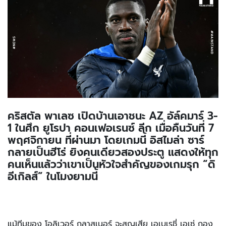
คริสตัล พาเลซ เปิดบ้านเอาชนะ AZ อัล์คมาร์ 3-
1 ในศึก ยูโรปา คอนเฟอเรนซ์ ลีก เมื่อคืนวันที่ 7
พฤศจิกายน ที่ผ่านมา โดยเกมนี้ อิสไมล่า ซาร์
กลายเป็นฮีโร่ ยิงคนเดียวสองประตู แสดงให้ทุก
คนเห็นแล้วว่าเขาเป็นหัวใจสำคัญของเกมรุก “ดิ
อีเกิลส์” ในโมงยามนี้
แม้ทีมของ โอลิเวอร์ กลาสเนอร์ จะสูญเสีย เอเบเรชี่ เอเซ่ กอง