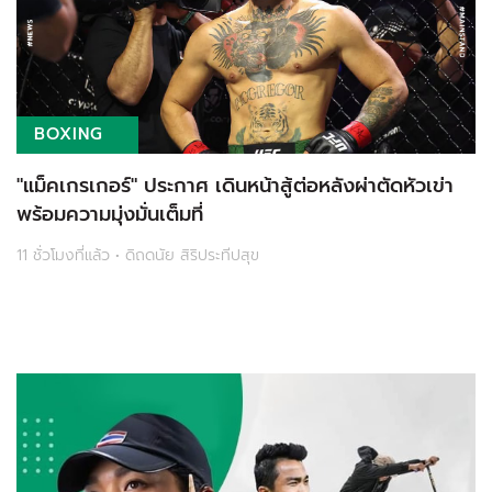
BOXING
"แม็คเกรเกอร์" ประกาศ เดินหน้าสู้ต่อหลังผ่าตัดหัวเข่า
พร้อมความมุ่งมั่นเต็มที่
11 ชั่วโมงที่แล้ว • ดิถดนัย สิริประทีปสุข