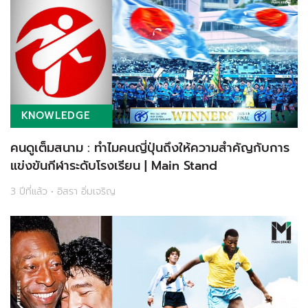
KNOWLEDGE
คนดูเต็มสนาม : ทำไมคนญี่ปุ่นถึงให้ความสำคัญกับการ
แข่งขันกีฬาระดับโรงเรียน | Main Stand
3 ปีที่แล้ว • อิสรา อิ่มเจริญ