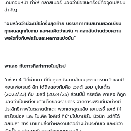
เกมก่อนหน้า ทำให้ กลาสเนอร์ มองว่าชัยชนะครั้งนี้คือจุดเปลี่ยน
สำคัญ
“ผมหวังว่านี่จะไม่ใช่ครั้งสุดท้าย บรรยากาศในสนามยอดเยี่ยม
ทุกคนสนุกกับเกม และผมคิดว่าแฟน ๆ คงกลับบ้านด้วยความ
พอใจทั้งกับฟอร์มและผลการแข่งขัน”
พาเลซ กับภารกิจท้าทายในยุโรป
ในช่วง 4 ปีที่ผ่านมา มีทีมลูกหนังจากอังกฤษสามารถคว้าแชมป์
คอนเฟอเรนซ์ ลีก ได้ถึงสองทีมคือ เวสต์ แฮม ยูไนเต็ด
(2022/23) กับ เชลซี (2024/25) ส่วนปีนี้ คริสตัล พาเลซ ก็ถูก
มองว่าเป็นหนึ่งในตัวเต็งของรายการ จากการเสริมทีมอย่างมี
ประสิทธิภาพในตลาดนักเตะ พวกเขาสูญเสีย เอเบเรชี่ เอเซ่ ให้
อาร์เซน่อล และ ไมเคิล โอลิเซ่ ที่ย้ายไปบาเยิร์น มิวนิก แต่ก็ได้
อิสไมล่า ซาร์ มาแทนซึ่งทำผลงานได้อย่างน่าประทับใจ และมีเจ้า