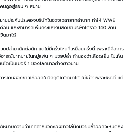
คนดูอยู่รอบ ๆ สนาม
ยามประคับประคองบริษัทในช่วงเวลายากลำบาก ทำให้ WWE
ดือน และสามารถเพิ่มกระแสเงินสดเข้าบริษัทได้ราว 140 ล้าน
วิดมาได้
ำมานักต่อนัก แต่ไม่มีครั้งไหนที่เหมือนครั้งนี้ เพราะนี่คือการ
ิจารณ์มากมายในหมู่แฟน ๆ มวยปล้ำ ทำนองว่าเลือดเย็น ไม่เห็น
เติบโตเป็นเบอร์ 1 ของโลกมาอย่างยาวนาน
รโดนซองขาวไล่ออกในวิกฤติโควิดมาได้ ไม่ใช่ว่าเพราะโชคดี แต่
ไม่ได้หมายความว่าเทศกาลแจกซองขาวไล่นักมวยปล้ำออกจะหมดลง