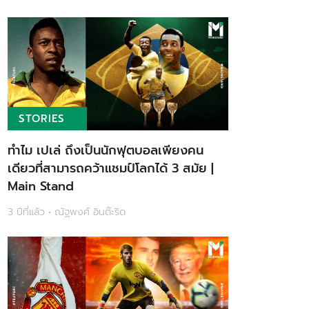
STORIES
ทำไม เปเล่ ถึงเป็นนักฟุตบอลเพียงคน
เดียวที่สามารถคว้าแชมป์โลกได้ 3 สมัย |
Main Stand
3 ปีที่แล้ว • ณัฐพงศ์ อินต๊ะริด