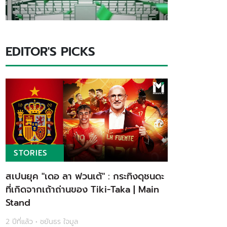
EDITOR'S PICKS
STORIES
สเปนยุค "เดอ ลา ฟวนเต้" : กระทิงดุชนดะ
ที่เกิดจากเถ้าถ่านของ Tiki-Taka | Main
Stand
2 ปีที่แล้ว • ชยันธร ใจมูล