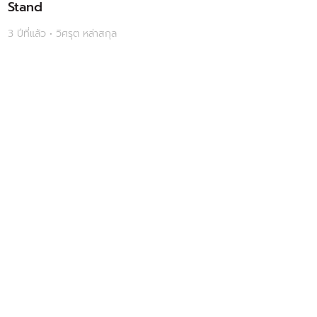
Stand
3 ปีที่แล้ว • วิศรุต หล่าสกุล