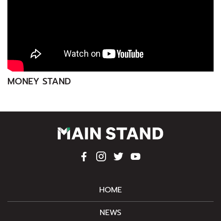
MONEY STAND
HOME
NEWS