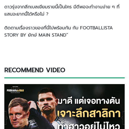
ดาวรุ่งจากลีกเบลเยียมรายนี้เป็นใคร มีดีพอจะทำงานง่าย ๆ ที่
แสนจะยากนี้ได้หรือไม่ ?
ติดตามเรื่องราวของที่นี่ไปพร้อมกัน กับ FOOTBALLISTA
STORY BY ยักษ์ MAIN STAND”
RECOMMEND VIDEO