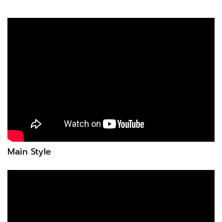
Main Style