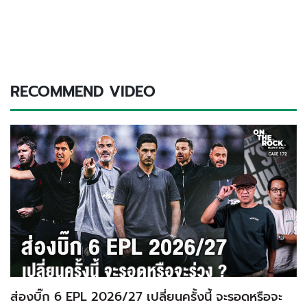
RECOMMEND VIDEO
ส่องบิ๊ก 6 EPL 2026/27 เปลี่ยนครั้งนี้ จะรอดหรือจะ