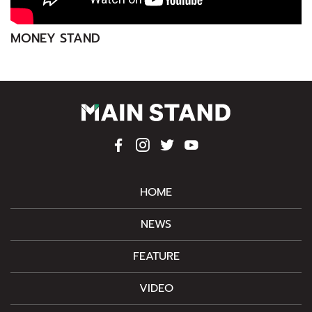
MONEY STAND
HOME
NEWS
FEATURE
VIDEO