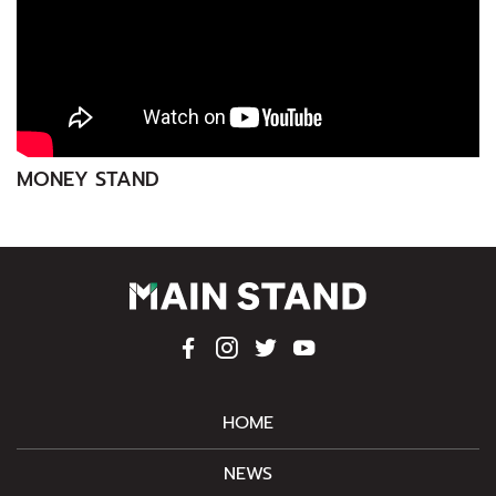
MONEY STAND
HOME
NEWS