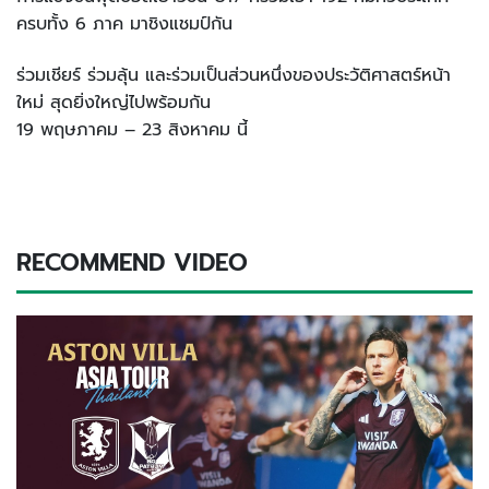
ครบทั้ง 6 ภาค มาชิงแชมป์กัน
ร่วมเชียร์ ร่วมลุ้น และร่วมเป็นส่วนหนึ่งของประวัติศาสตร์หน้า
ใหม่ สุดยิ่งใหญ่ไปพร้อมกัน
19 พฤษภาคม – 23 สิงหาคม นี้
RECOMMEND VIDEO