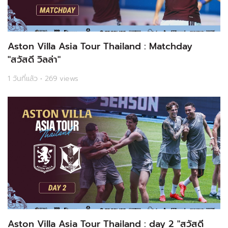
Aston Villa Asia Tour Thailand : Matchday
"สวัสดี วิลล่า"
1 วันที่แล้ว • 269 views
Aston Villa Asia Tour Thailand : day 2 "สวัสดี