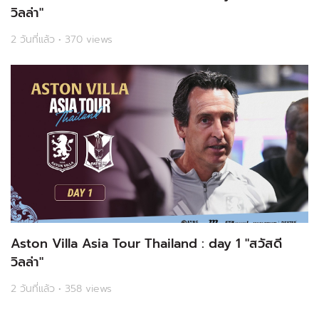
วิลล่า"
2 วันที่แล้ว • 370 views
Aston Villa Asia Tour Thailand : day 1 "สวัสดี
วิลล่า"
2 วันที่แล้ว • 358 views