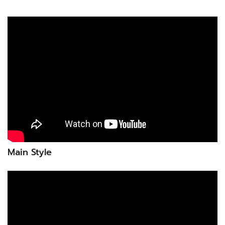
Main Style