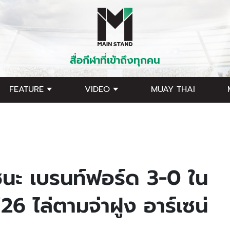
สื่อกีฬาที่เข้าถึงทุกคน
FEATURE
VIDEO
MUAY THAI
นชนะ เบรนท์ฟอร์ด 3-0 ใน
26 ไล่ตามจ่าฝูง อาร์เซน่