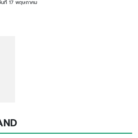
วันที่ 17 พฤษภาคม
AND