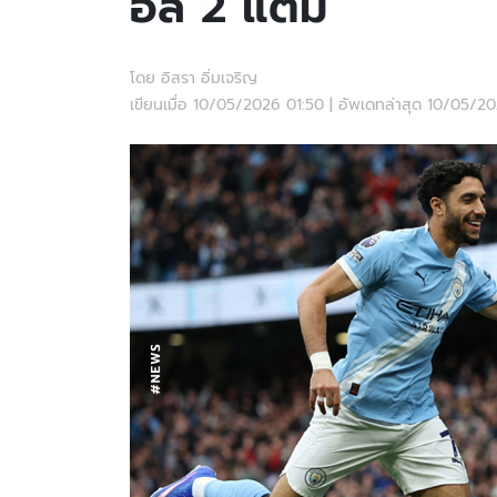
อล 2 แต้ม
โดย อิสรา อิ่มเจริญ
เขียนเมื่อ 10/05/2026 01:50 | อัพเดทล่าสุด 10/05/