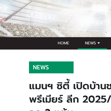
HOME
NEWS
NEWS
แมนฯ ซิตี้ เปิดบ้า
พรีเมียร์ ลีก 2025/