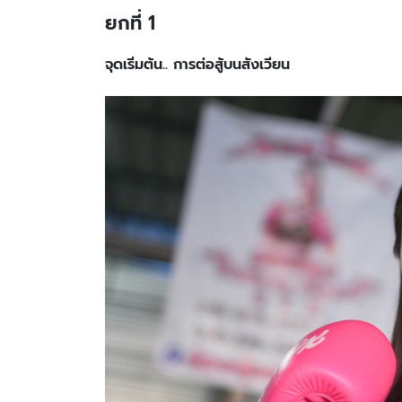
ยกที่ 1
จุดเริ่มต้น.. การต่อสู้บนสังเวียน