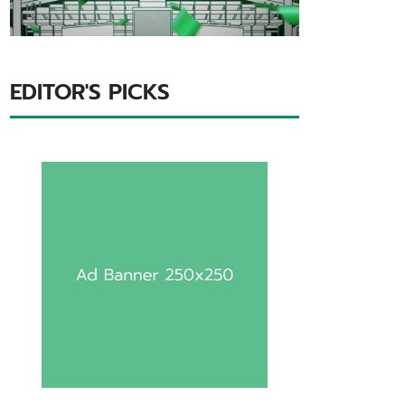
EDITOR'S PICKS